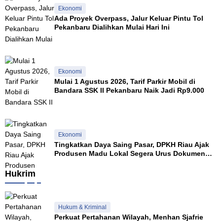
Ekonomi
Ada Proyek Overpass, Jalur Keluar Pintu Tol
Pekanbaru Dialihkan Mulai Hari Ini
Ekonomi
Mulai 1 Agustus 2026, Tarif Parkir Mobil di
Bandara SSK II Pekanbaru Naik Jadi Rp9.000
Ekonomi
Tingkatkan Daya Saing Pasar, DPKH Riau Ajak
Produsen Madu Lokal Segera Urus Dokumen
NKV
Hukrim
Hukum & Kriminal
Perkuat Pertahanan Wilayah, Menhan Sjafrie