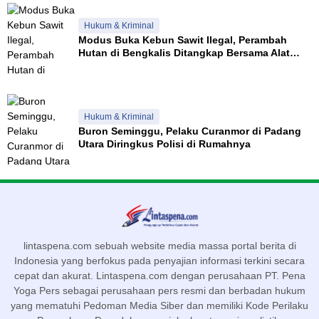
Hukum & Kriminal
Modus Buka Kebun Sawit Ilegal, Perambah
Hutan di Bengkalis Ditangkap Bersama Alat
Berat
Hukum & Kriminal
Buron Seminggu, Pelaku Curanmor di Padang
Utara Diringkus Polisi di Rumahnya
lintaspena.com sebuah website media massa portal berita di
Indonesia yang berfokus pada penyajian informasi terkini secara
cepat dan akurat. Lintaspena.com dengan perusahaan PT. Pena
Yoga Pers sebagai perusahaan pers resmi dan berbadan hukum
yang mematuhi Pedoman Media Siber dan memiliki Kode Perilaku