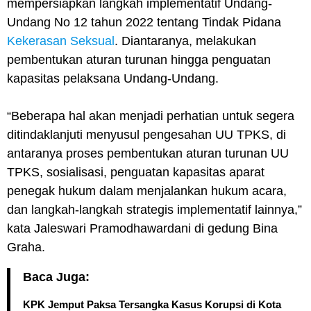
mempersiapkan langkah implementatif Undang-
Undang No 12 tahun 2022 tentang Tindak Pidana
Kekerasan Seksual
. Diantaranya, melakukan
pembentukan aturan turunan hingga penguatan
kapasitas pelaksana Undang-Undang.
“Beberapa hal akan menjadi perhatian untuk segera
ditindaklanjuti menyusul pengesahan UU TPKS, di
antaranya proses pembentukan aturan turunan UU
TPKS, sosialisasi, penguatan kapasitas aparat
penegak hukum dalam menjalankan hukum acara,
dan langkah-langkah strategis implementatif lainnya,”
kata Jaleswari Pramodhawardani di gedung Bina
Graha.
Baca Juga:
KPK Jemput Paksa Tersangka Kasus Korupsi di Kota