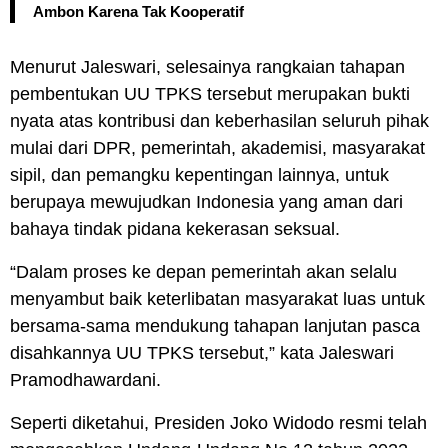
Ambon Karena Tak Kooperatif
Menurut Jaleswari, selesainya rangkaian tahapan
pembentukan UU TPKS tersebut merupakan bukti
nyata atas kontribusi dan keberhasilan seluruh pihak
mulai dari DPR, pemerintah, akademisi, masyarakat
sipil, dan pemangku kepentingan lainnya, untuk
berupaya mewujudkan Indonesia yang aman dari
bahaya tindak pidana kekerasan seksual.
“Dalam proses ke depan pemerintah akan selalu
menyambut baik keterlibatan masyarakat luas untuk
bersama-sama mendukung tahapan lanjutan pasca
disahkannya UU TPKS tersebut,” kata Jaleswari
Pramodhawardani.
Seperti diketahui, Presiden Joko Widodo resmi telah