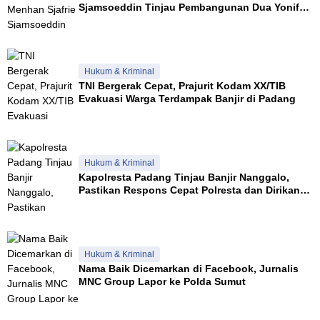
Sjamsoeddin Tinjau Pembangunan Dua Yonif
Teritorial di Riau
Hukum & Kriminal
TNI Bergerak Cepat, Prajurit Kodam XX/TIB
Evakuasi Warga Terdampak Banjir di Padang
Hukum & Kriminal
Kapolresta Padang Tinjau Banjir Nanggalo,
Pastikan Respons Cepat Polresta dan Dirikan
Posko Siaga
Hukum & Kriminal
Nama Baik Dicemarkan di Facebook, Jurnalis
MNC Group Lapor ke Polda Sumut