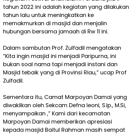
tahun 2022 ini adalah kegiatan yang dilakukan
tahun lalu untuk meningkatkan ke
memakmurkan di masjid dan menjalin
hubungan bersama jamaah di Rw 11 ini.
Dalam sambutan Prof. Zulfadil mengatakan
“Kita ingin masjid ini menjadi Paripurna, ini
bukan soal nama tapi menjadi instani dan
Masjid tebaik yang di Provinsi Riau,” ucap Prof
Zulfadil.
Sementara itu, Camat Marpoyan Damai yang
diwakilkan oleh Sekcam Defna leoni, S.Ip., M.Si,
menyampaikan ,” Kami dari kecamatan
Marpoyan Damai memberikan apresiasi
kepada masjid Baitul Rahman masih sempat