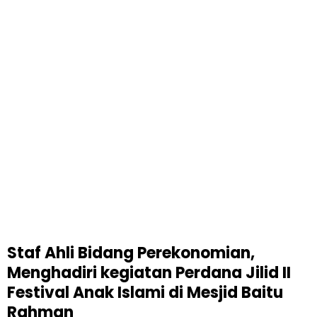
Staf Ahli Bidang Perekonomian,
Menghadiri kegiatan Perdana Jilid II
Festival Anak Islami di Mesjid Baitu
Rahman