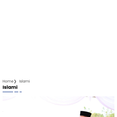
Home
Islami
Islami