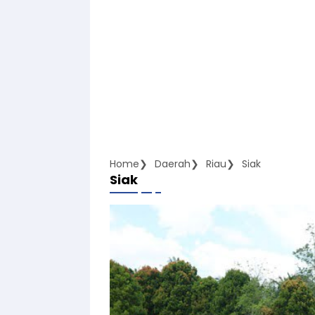
Home
Daerah
Riau
Siak
Siak