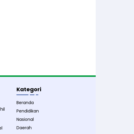
Kategori
Beranda
hil
Pendidikan
Nasional
Daerah
el