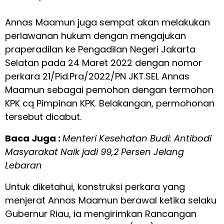
Annas Maamun juga sempat akan melakukan
perlawanan hukum dengan mengajukan
praperadilan ke Pengadilan Negeri Jakarta
Selatan pada 24 Maret 2022 dengan nomor
perkara 21/Pid.Pra/2022/PN JKT.SEL Annas
Maamun sebagai pemohon dengan termohon
KPK cq Pimpinan KPK. Belakangan, permohonan
tersebut dicabut.
Baca Juga :
Menteri Kesehatan Budi: Antibodi
Masyarakat Naik jadi 99,2 Persen Jelang
Lebaran
Untuk diketahui, konstruksi perkara yang
menjerat Annas Maamun berawal ketika selaku
Gubernur Riau, ia mengirimkan Rancangan