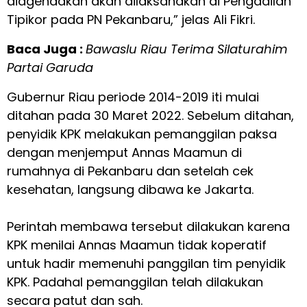
diagendakan akan dilaksanakan di Pengadilan
Tipikor pada PN Pekanbaru,” jelas Ali Fikri.
Baca Juga :
Bawaslu Riau Terima Silaturahim
Partai Garuda
Gubernur Riau periode 2014-2019 iti mulai
ditahan pada 30 Maret 2022. Sebelum ditahan,
penyidik KPK melakukan pemanggilan paksa
dengan menjemput Annas Maamun di
rumahnya di Pekanbaru dan setelah cek
kesehatan, langsung dibawa ke Jakarta.
Perintah membawa tersebut dilakukan karena
KPK menilai Annas Maamun tidak koperatif
untuk hadir memenuhi panggilan tim penyidik
KPK. Padahal pemanggilan telah dilakukan
secara patut dan sah.