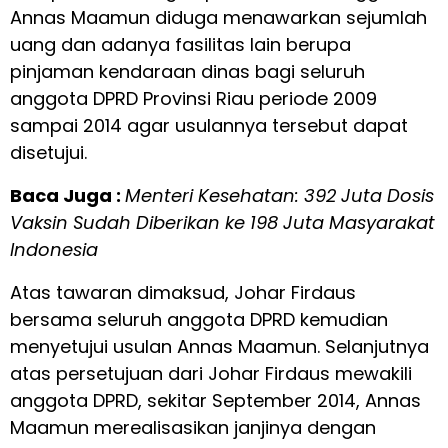
Annas Maamun diduga menawarkan sejumlah
uang dan adanya fasilitas lain berupa
pinjaman kendaraan dinas bagi seluruh
anggota DPRD Provinsi Riau periode 2009
sampai 2014 agar usulannya tersebut dapat
disetujui.
Baca Juga :
Menteri Kesehatan: 392 Juta Dosis
Vaksin Sudah Diberikan ke 198 Juta Masyarakat
Indonesia
Atas tawaran dimaksud, Johar Firdaus
bersama seluruh anggota DPRD kemudian
menyetujui usulan Annas Maamun. Selanjutnya
atas persetujuan dari Johar Firdaus mewakili
anggota DPRD, sekitar September 2014, Annas
Maamun merealisasikan janjinya dengan