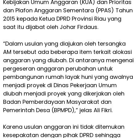
Kebijakan Umum Anggaran (KUA) dan Prioritas
dan Plafon Anggaran Sementara (PPAS) Tahun
2015 kepada Ketua DPRD Provinsi Riau yang
saat itu dijabat oleh Johar Firdaus.
“Dalam usulan yang diajukan oleh tersangka
AM tersebut ada beberapa item terkait alokasi
anggaran yang diubah. Di antaranya mengenai
pergeseran anggaran perubahan untuk
pembangunan rumah layak huni yang awalnya
menjadi proyek di Dinas Pekerjaan Umum
diubah menjadi proyek yang dikerjakan oleh
Badan Pemberdayaan Masyarakat dan
Pemerintah Desa (BPMPD),” jelas Ali Fikri.
Karena usulan anggaran ini tidak ditemukan
kesepakatan dengan pihak DPRD sehingga