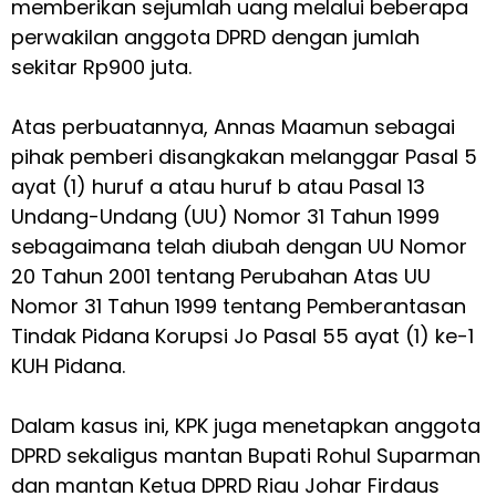
memberikan sejumlah uang melalui beberapa
perwakilan anggota DPRD dengan jumlah
sekitar Rp900 juta.
Atas perbuatannya, Annas Maamun sebagai
pihak pemberi disangkakan melanggar Pasal 5
ayat (1) huruf a atau huruf b atau Pasal 13
Undang-Undang (UU) Nomor 31 Tahun 1999
sebagaimana telah diubah dengan UU Nomor
20 Tahun 2001 tentang Perubahan Atas UU
Nomor 31 Tahun 1999 tentang Pemberantasan
Tindak Pidana Korupsi Jo Pasal 55 ayat (1) ke-1
KUH Pidana.
Dalam kasus ini, KPK juga menetapkan anggota
DPRD sekaligus mantan Bupati Rohul Suparman
dan mantan Ketua DPRD Riau Johar Firdaus