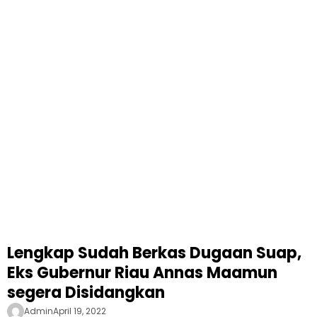
Lengkap Sudah Berkas Dugaan Suap,
Eks Gubernur Riau Annas Maamun
segera Disidangkan
Admin
April 19, 2022