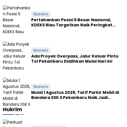
Ekonomi
Pertahankan Posisi 5 Besar Nasional,
KDEKS Riau Targetkan Naik Peringkat
Ekosistem Syariah
Ekonomi
Ada Proyek Overpass, Jalur Keluar Pintu
Tol Pekanbaru Dialihkan Mulai Hari Ini
Ekonomi
Mulai 1 Agustus 2026, Tarif Parkir Mobil di
Bandara SSK II Pekanbaru Naik Jadi
Rp9.000
Hukrim