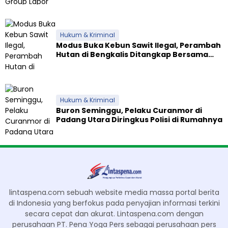
Hukum & Kriminal
Modus Buka Kebun Sawit Ilegal, Perambah
Hutan di Bengkalis Ditangkap Bersama
Alat Berat
Hukum & Kriminal
Buron Seminggu, Pelaku Curanmor di
Padang Utara Diringkus Polisi di Rumahnya
lintaspena.com sebuah website media massa portal berita
di Indonesia yang berfokus pada penyajian informasi terkini
secara cepat dan akurat. Lintaspena.com dengan
perusahaan PT. Pena Yoga Pers sebagai perusahaan pers