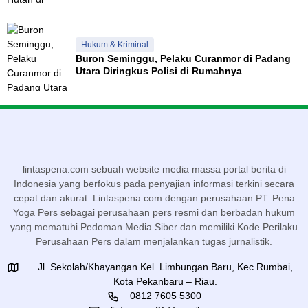
Hukum & Kriminal
Buron Seminggu, Pelaku Curanmor di Padang
Utara Diringkus Polisi di Rumahnya
lintaspena.com sebuah website media massa portal berita di
Indonesia yang berfokus pada penyajian informasi terkini secara
cepat dan akurat. Lintaspena.com dengan perusahaan PT. Pena
Yoga Pers sebagai perusahaan pers resmi dan berbadan hukum
yang mematuhi Pedoman Media Siber dan memiliki Kode Perilaku
Perusahaan Pers dalam menjalankan tugas jurnalistik.
Jl. Sekolah/Khayangan Kel. Limbungan Baru, Kec Rumbai,
Kota Pekanbaru – Riau.
0812 7605 5300