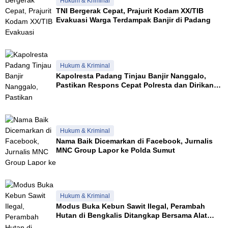
Hukum & Kriminal
TNI Bergerak Cepat, Prajurit Kodam XX/TIB
Evakuasi Warga Terdampak Banjir di Padang
Hukum & Kriminal
Kapolresta Padang Tinjau Banjir Nanggalo,
Pastikan Respons Cepat Polresta dan Dirikan
Posko Siaga
Hukum & Kriminal
Nama Baik Dicemarkan di Facebook, Jurnalis
MNC Group Lapor ke Polda Sumut
Hukum & Kriminal
Modus Buka Kebun Sawit Ilegal, Perambah
Hutan di Bengkalis Ditangkap Bersama Alat
Berat