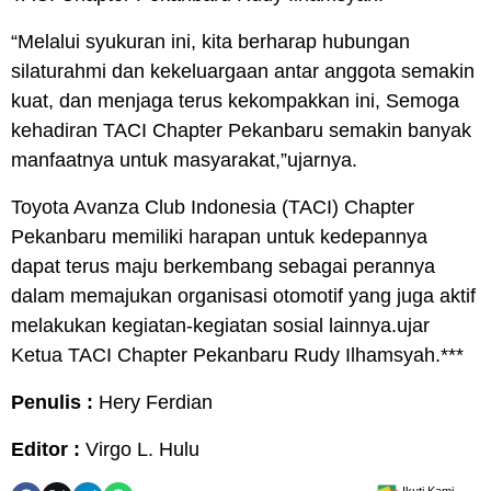
“Melalui syukuran ini, kita berharap hubungan
silaturahmi dan kekeluargaan antar anggota semakin
kuat, dan menjaga terus kekompakkan ini, Semoga
kehadiran TACI Chapter Pekanbaru semakin banyak
manfaatnya untuk masyarakat,”ujarnya.
Toyota Avanza Club Indonesia (TACI) Chapter
Pekanbaru memiliki harapan untuk kedepannya
dapat terus maju berkembang sebagai perannya
dalam memajukan organisasi otomotif yang juga aktif
melakukan kegiatan-kegiatan sosial lainnya.ujar
Ketua TACI Chapter Pekanbaru Rudy Ilhamsyah.***
Penulis :
Hery Ferdian
Editor :
Virgo L. Hulu