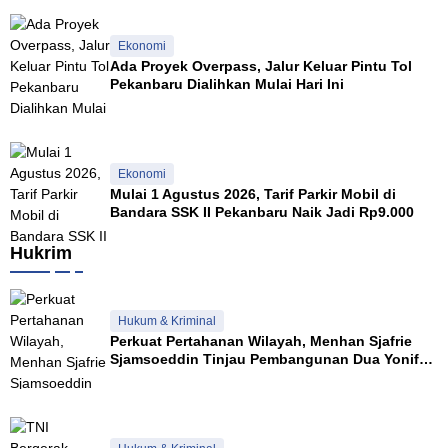
Ekonomi
Ada Proyek Overpass, Jalur Keluar Pintu Tol
Pekanbaru Dialihkan Mulai Hari Ini
Ekonomi
Mulai 1 Agustus 2026, Tarif Parkir Mobil di
Bandara SSK II Pekanbaru Naik Jadi Rp9.000
Hukrim
Hukum & Kriminal
Perkuat Pertahanan Wilayah, Menhan Sjafrie
Sjamsoeddin Tinjau Pembangunan Dua Yonif
Teritorial di Riau