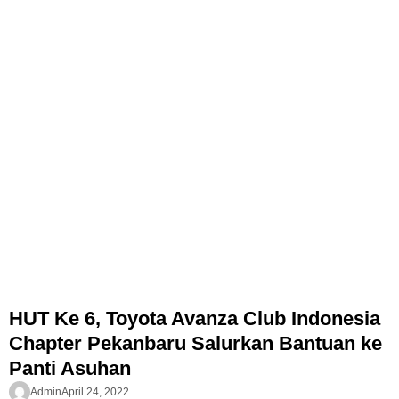
HUT Ke 6, Toyota Avanza Club Indonesia
Chapter Pekanbaru Salurkan Bantuan ke
Panti Asuhan
Admin
April 24, 2022