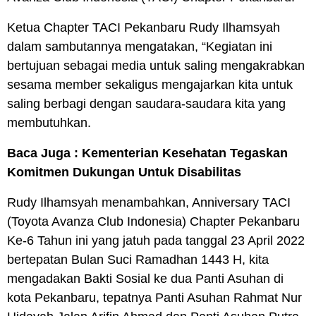
Ketua Chapter TACI Pekanbaru Rudy Ilhamsyah
dalam sambutannya mengatakan, “Kegiatan ini
bertujuan sebagai media untuk saling mengakrabkan
sesama member sekaligus mengajarkan kita untuk
saling berbagi dengan saudara-saudara kita yang
membutuhkan.
Baca Juga :
Kementerian Kesehatan Tegaskan
Komitmen Dukungan Untuk Disabilitas
Rudy Ilhamsyah menambahkan, Anniversary TACI
(Toyota Avanza Club Indonesia) Chapter Pekanbaru
Ke-6 Tahun ini yang jatuh pada tanggal 23 April 2022
bertepatan Bulan Suci Ramadhan 1443 H, kita
mengadakan Bakti Sosial ke dua Panti Asuhan di
kota Pekanbaru, tepatnya Panti Asuhan Rahmat Nur