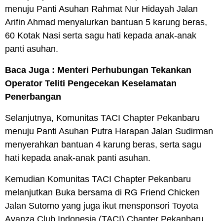
menuju Panti Asuhan Rahmat Nur Hidayah Jalan
Arifin Ahmad menyalurkan bantuan 5 karung beras,
60 Kotak Nasi serta sagu hati kepada anak-anak
panti asuhan.
Baca Juga :
Menteri Perhubungan Tekankan
Operator Teliti Pengecekan Keselamatan
Penerbangan
Selanjutnya, Komunitas TACI Chapter Pekanbaru
menuju Panti Asuhan Putra Harapan Jalan Sudirman
menyerahkan bantuan 4 karung beras, serta sagu
hati kepada anak-anak panti asuhan.
Kemudian Komunitas TACI Chapter Pekanbaru
melanjutkan Buka bersama di RG Friend Chicken
Jalan Sutomo yang juga ikut mensponsori Toyota
Avanza Club Indonesia (TACI) Chapter Pekanbaru.