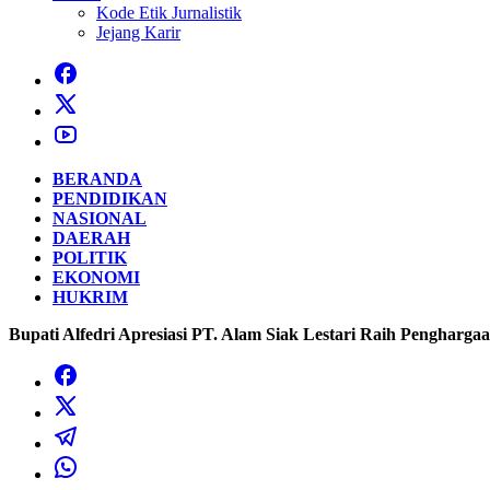
Kode Etik Jurnalistik
Jejang Karir
BERANDA
PENDIDIKAN
NASIONAL
DAERAH
POLITIK
EKONOMI
HUKRIM
Bupati Alfedri Apresiasi PT. Alam Siak Lestari Raih Penghargaa