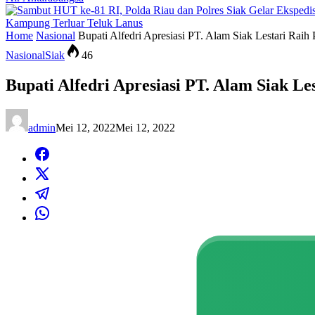
Kampung Terluar Teluk Lanus
Home
Nasional
Bupati Alfedri Apresiasi PT. Alam Siak Lestari Raih
Nasional
Siak
46
Bupati Alfedri Apresiasi PT. Alam Siak Le
admin
Mei 12, 2022
Mei 12, 2022