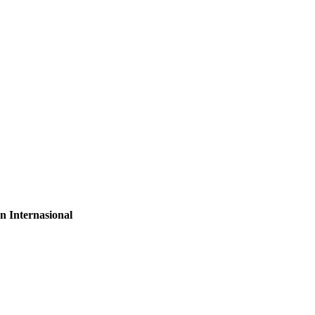
n Internasional