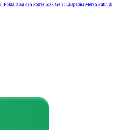
 Polda Riau dan Polres Siak Gelar Ekspedisi Merah Putih di