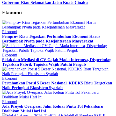
Gubernur Riau Selamatkan Jalan Kuala Cinaku
Ekonomi
Ekonomi
Pemprov Riau Tegaskan Pertumbuhan Ekonomi Harus
Berdampak Nyata pada Kesejahteraan Masyarakat
Ekonomi
Sidak dan Mediasi di CV Gajah Mada Internusa, Disperindag
Tegaskan Pabrik Tapioka Wajib Patuhi Pergub
Ekonomi
Pertahankan Posisi 5 Besar Nasional, KDEKS Riau Targetkan
Naik Peringkat Ekosistem Syariah
Ekonomi
Ada Proyek Overpass, Jalur Keluar Pintu Tol Pekanbaru
Dialihkan Mulai Hari Ini