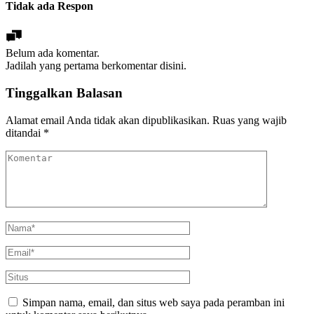
Tidak ada Respon
Belum ada komentar.
Jadilah yang pertama berkomentar disini.
Tinggalkan Balasan
Alamat email Anda tidak akan dipublikasikan.
Ruas yang wajib
ditandai
*
Simpan nama, email, dan situs web saya pada peramban ini