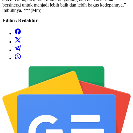
bersinergi untuk menjadi lebih baik dan lebih bagus kedepannya,”
imbuhnya. ***(Mm)
Editor: Redaktur