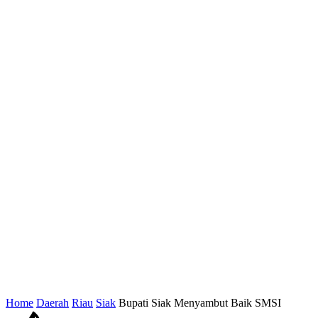
Home
Daerah
Riau
Siak
Bupati Siak Menyambut Baik SMSI