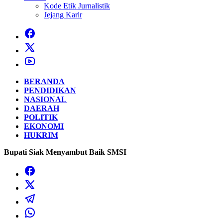
Kode Etik Jurnalistik
Jejang Karir
BERANDA
PENDIDIKAN
NASIONAL
DAERAH
POLITIK
EKONOMI
HUKRIM
Bupati Siak Menyambut Baik SMSI