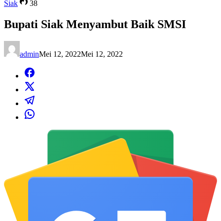
Siak
38
Bupati Siak Menyambut Baik SMSI
admin
Mei 12, 2022
Mei 12, 2022