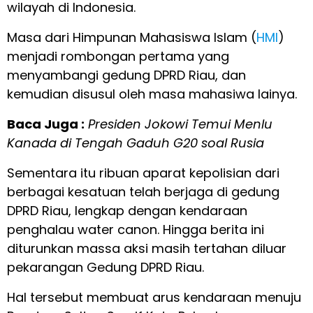
wilayah di Indonesia.
Masa dari Himpunan Mahasiswa Islam (
HMI
)
menjadi rombongan pertama yang
menyambangi gedung DPRD Riau, dan
kemudian disusul oleh masa mahasiwa lainya.
Baca Juga :
Presiden Jokowi Temui Menlu
Kanada di Tengah Gaduh G20 soal Rusia
Sementara itu ribuan aparat kepolisian dari
berbagai kesatuan telah berjaga di gedung
DPRD Riau, lengkap dengan kendaraan
penghalau water canon. Hingga berita ini
diturunkan massa aksi masih tertahan diluar
pekarangan Gedung DPRD Riau.
Hal tersebut membuat arus kendaraan menuju