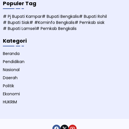
Populer Tag
# Pj Bupati Kampar
# Bupati Bengkalis
# Bupati Rohil
# Bupati Siak
# #Kominfo Bengkalis
# Pemkab siak
# Bupati Lamsel
# Pemkab Bengkalis
Kategori
Beranda
Pendidikan
Nasional
Daerah
Politik
Ekonomi
HUKRIM