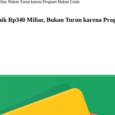
liar, Bukan Turun karena Program Makan Gratis
aik Rp340 Miliar, Bukan Turun karena Pr