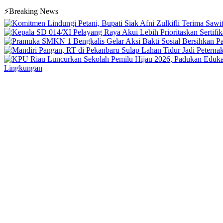
⚡Breaking News
Lingkungan