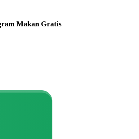
ogram Makan Gratis