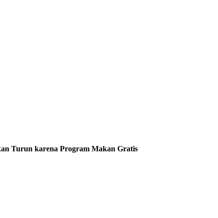
ukan Turun karena Program Makan Gratis