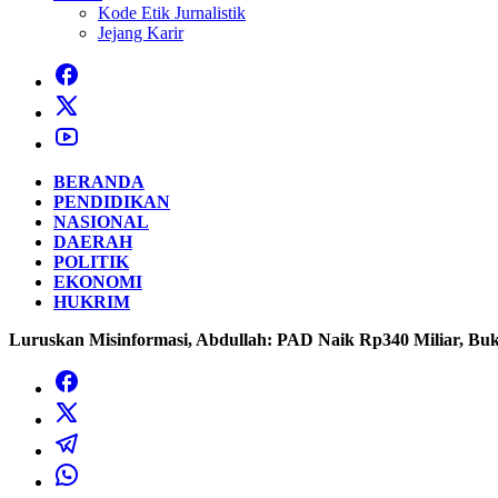
Kode Etik Jurnalistik
Jejang Karir
BERANDA
PENDIDIKAN
NASIONAL
DAERAH
POLITIK
EKONOMI
HUKRIM
Luruskan Misinformasi, Abdullah: PAD Naik Rp340 Miliar, B