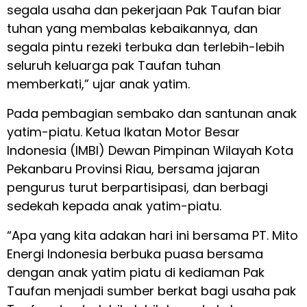
segala usaha dan pekerjaan Pak Taufan biar
tuhan yang membalas kebaikannya, dan
segala pintu rezeki terbuka dan terlebih-lebih
seluruh keluarga pak Taufan tuhan
memberkati,” ujar anak yatim.
Pada pembagian sembako dan santunan anak
yatim-piatu. Ketua Ikatan Motor Besar
Indonesia (IMBI) Dewan Pimpinan Wilayah Kota
Pekanbaru Provinsi Riau, bersama jajaran
pengurus turut berpartisipasi, dan berbagi
sedekah kepada anak yatim-piatu.
“Apa yang kita adakan hari ini bersama PT. Mito
Energi Indonesia berbuka puasa bersama
dengan anak yatim piatu di kediaman Pak
Taufan menjadi sumber berkat bagi usaha pak