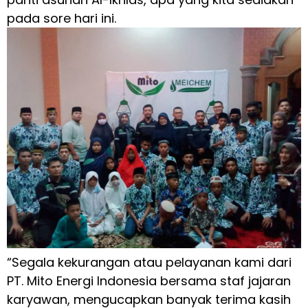
pada sore hari ini.
“Segala kekurangan atau pelayanan kami dari
PT. Mito Energi Indonesia bersama staf jajaran
karyawan, mengucapkan banyak terima kasih