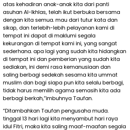
atas kehadiran anak-anak kita dari panti
asuhan Al-Ikhlas, telah ikut berbuka bersama
dengan kita semua. mau dari tutur kata dan
sikap, dan terlebih-lebih pelayanan kami di
tempat ini dapat di maklumi segala
kekurangan di tempat kami ini, yang sangat
sederhana. apa lagi yang sudah kita hidangkan
di tempat ini dan pemberian yang sudah kita
sediakan, ini demi rasa kemanusiaan dan
saling berbagi sedekah sesama kita ummat
muslim dan bagi siapa pun kita selalu berbagi,
tidak harus memilih agama semasih kita ada
berbagi berkah,”imbuhnya Taufan.
“Ditambahkan Taufan pengusaha muda.
tinggal 13 hari lagi kita menyambut hari raya
idul Fitri, maka kita saling maaf-maafan segala