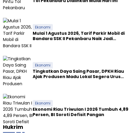
Tol Pekanbaru Dialihkan Mulai Hari Ini
Ekonomi
Mulai 1 Agustus 2026, Tarif Parkir Mobil di
Bandara SSK II Pekanbaru Naik Jadi
Rp9.000
Ekonomi
Tingkatkan Daya Saing Pasar, DPKH Riau
Ajak Produsen Madu Lokal Segera Urus
Dokumen NKV
Ekonomi
Ekonomi Riau Triwulan I 2026 Tumbuh 4,89
Persen, BI Soroti Defisit Pangan
Hukrim