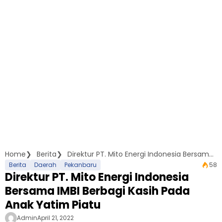
Home
Berita
Direktur PT. Mito Energi Indonesia Bersama IMBI Berbagi Kasih Pada Anak Yatim Piatu
Berita
Daerah
Pekanbaru
58
Direktur PT. Mito Energi Indonesia
Bersama IMBI Berbagi Kasih Pada
Anak Yatim Piatu
Admin
April 21, 2022