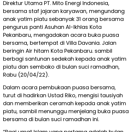
Direktur Utama PT. Mito Energi Indonesia,
bersama staf jajaran karyawan, mengundang
anak yatim piatu sebanyak 31 orang bersama
pengurus panti Asuhan Al-Ikhlas Kota
Pekanbaru, mengadakan acara buka puasa
bersama, bertempat di Villa Davania. Jalan
beringin Air hitam Kota Pekanbaru. sambil
berbagi santunan sedekah kepada anak yatim
piatu dan sembako di bulan suci ramadhan,
Rabu (20/04/22).
Dalam acara pembukaan puasa bersama,
turut di hadirkan Ustad Riko, mengisi tausiyah
dan memberikan ceramah kepada anak yatim
piatu, sambil menunggu menjelang buka puasa
bersama di bulan suci ramadhan ini.
“Bagi umat Islam yang pertama adalah bulan