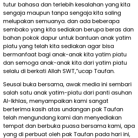
tutur bahasa dan terlebih kesalahan yang kita
sengaja maupun tanpa sengaja kita saling
melupakan semuanya. dan ada beberapa
sembako yang kita sediakan berupa beras dan
bahan pokok dapur untuk bantuan anak yatim
piatu yang telah kita sediakan agar bisa
bermanfaat bagi anak-anak kita yatim piatu
dan semoga anak-anak kita dari yatim piatu
selalu di berkati Allah SWT,”ucap Taufan.
Seusai buka bersama, awak media ini sembari
salah satu anak yatim-piatu dari panti asuhan
Al-Ikhlas, menyampaikan kami sangat
berterima kasih atas undangan pak Taufan
telah mengundang kami dan menyediakan
tempat dan berbuka puasa bersama kami, apa
yang di perbuat oleh pak Taufan pada hari ini,