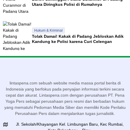
Utara Diringkus Polisi di Rumahnya
Hukum & Kriminal
Tolak Damai! Kakak di Padang Jebloskan Adik
Kandung ke Polisi karena Curi Celengan
lintaspena.com sebuah website media massa portal berita di
Indonesia yang berfokus pada penyajian informasi terkini secara
cepat dan akurat. Lintaspena.com dengan perusahaan PT. Pena
Yoga Pers sebagai perusahaan pers resmi dan berbadan hukum
yang mematuhi Pedoman Media Siber dan memiliki Kode Perilaku
Perusahaan Pers dalam menjalankan tugas jurnalistik.
Jl. Sekolah/Khayangan Kel. Limbungan Baru, Kec Rumbai,