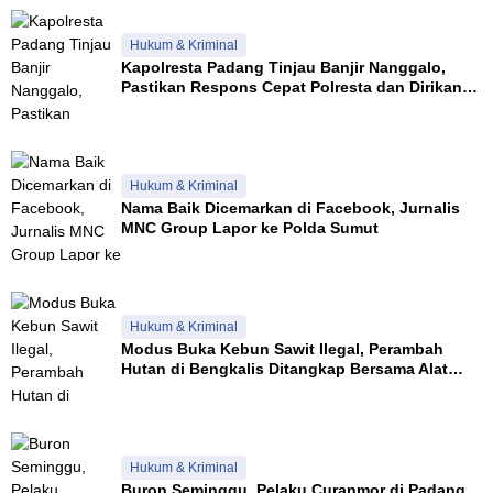
Hukum & Kriminal
Kapolresta Padang Tinjau Banjir Nanggalo,
Pastikan Respons Cepat Polresta dan Dirikan
Posko Siaga
Hukum & Kriminal
Nama Baik Dicemarkan di Facebook, Jurnalis
MNC Group Lapor ke Polda Sumut
Hukum & Kriminal
Modus Buka Kebun Sawit Ilegal, Perambah
Hutan di Bengkalis Ditangkap Bersama Alat
Berat
Hukum & Kriminal
Buron Seminggu, Pelaku Curanmor di Padang