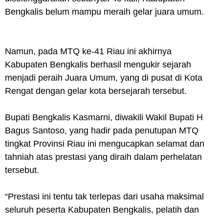
Bengkalis belum mampu meraih gelar juara umum.
Namun, pada MTQ ke-41 Riau ini akhirnya
Kabupaten Bengkalis berhasil mengukir sejarah
menjadi peraih Juara Umum, yang di pusat di Kota
Rengat dengan gelar kota bersejarah tersebut.
Bupati Bengkalis Kasmarni, diwakili Wakil Bupati H
Bagus Santoso, yang hadir pada penutupan MTQ
tingkat Provinsi Riau ini mengucapkan selamat dan
tahniah atas prestasi yang diraih dalam perhelatan
tersebut.
“Prestasi ini tentu tak terlepas dari usaha maksimal
seluruh peserta Kabupaten Bengkalis, pelatih dan