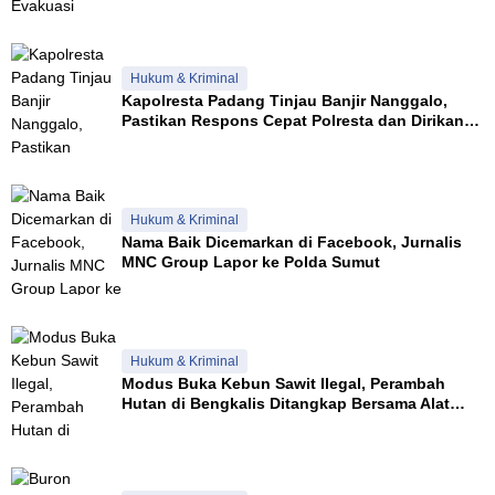
Hukum & Kriminal
Kapolresta Padang Tinjau Banjir Nanggalo,
Pastikan Respons Cepat Polresta dan Dirikan
Posko Siaga
Hukum & Kriminal
Nama Baik Dicemarkan di Facebook, Jurnalis
MNC Group Lapor ke Polda Sumut
Hukum & Kriminal
Modus Buka Kebun Sawit Ilegal, Perambah
Hutan di Bengkalis Ditangkap Bersama Alat
Berat