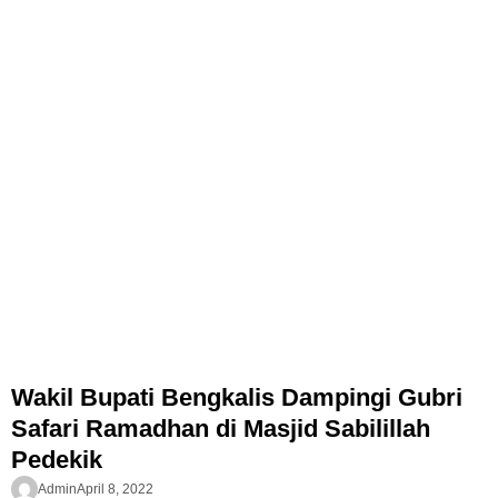
Wakil Bupati Bengkalis Dampingi Gubri
Safari Ramadhan di Masjid Sabilillah
Pedekik
Admin
April 8, 2022