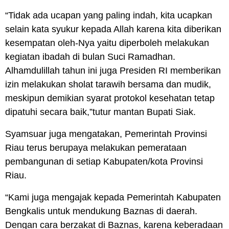
“Tidak ada ucapan yang paling indah, kita ucapkan
selain kata syukur kepada Allah karena kita diberikan
kesempatan oleh-Nya yaitu diperboleh melakukan
kegiatan ibadah di bulan Suci Ramadhan.
Alhamdulillah tahun ini juga Presiden RI memberikan
izin melakukan sholat tarawih bersama dan mudik,
meskipun demikian syarat protokol kesehatan tetap
dipatuhi secara baik,”tutur mantan Bupati Siak.
Syamsuar juga mengatakan, Pemerintah Provinsi
Riau terus berupaya melakukan pemerataan
pembangunan di setiap Kabupaten/kota Provinsi
Riau.
“Kami juga mengajak kepada Pemerintah Kabupaten
Bengkalis untuk mendukung Baznas di daerah.
Dengan cara berzakat di Baznas, karena keberadaan