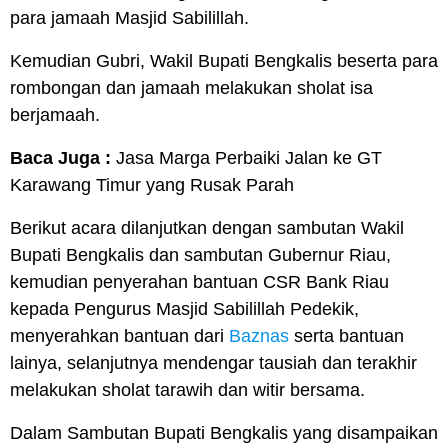
para jamaah Masjid Sabilillah.
Kemudian Gubri, Wakil Bupati Bengkalis beserta para
rombongan dan jamaah melakukan sholat isa
berjamaah.
Baca Juga :
Jasa Marga Perbaiki Jalan ke GT
Karawang Timur yang Rusak Parah
Berikut acara dilanjutkan dengan sambutan Wakil
Bupati Bengkalis dan sambutan Gubernur Riau,
kemudian penyerahan bantuan CSR Bank Riau
kepada Pengurus Masjid Sabilillah Pedekik,
menyerahkan bantuan dari
Baznas
serta bantuan
lainya, selanjutnya mendengar tausiah dan terakhir
melakukan sholat tarawih dan witir bersama.
Dalam Sambutan Bupati Bengkalis yang disampaikan