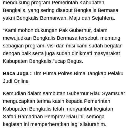
mendukung program Pemerintah Kabupaten
Bengkalis, yang sering disebut Bengkalis Bermasa
yakni Bengkalis Bermarwah, Maju dan Sejahtera.
“Kami mohon dukungan Pak Gubernur, dalam
mewujudkan Bengkalis Bermasa tersebut, memang
sebagian program, visi dan misi kami sudah berjalan
dengan baik serta juga sudah dinikmati masyarakat
Kabupaten Bengkalis,”ucap Bagus.
Baca Juga :
Tim Puma Polres Bima Tangkap Pelaku
Judi Online
Kemudian dalam sambutan Gubernur Riau Syamsuar
mengucapkan terima kasih kepada Pemerintah
Kabupaten Bengkalis telah menyambut kegiatan
Safari Ramadhan Pemprov Riau ini, semoga
kegiatan ini memperheratkan lagi silaturahim.