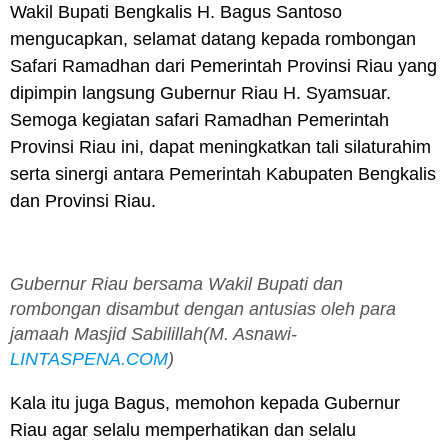
Wakil Bupati Bengkalis H. Bagus Santoso
mengucapkan, selamat datang kepada rombongan
Safari Ramadhan dari Pemerintah Provinsi Riau yang
dipimpin langsung Gubernur Riau H. Syamsuar.
Semoga kegiatan safari Ramadhan Pemerintah
Provinsi Riau ini, dapat meningkatkan tali silaturahim
serta sinergi antara Pemerintah Kabupaten Bengkalis
dan Provinsi Riau.
Gubernur Riau bersama Wakil Bupati dan
rombongan disambut dengan antusias oleh para
jamaah Masjid Sabilillah(M. Asnawi-
LINTASPENA.COM
)
Kala itu juga Bagus, memohon kepada Gubernur
Riau agar selalu memperhatikan dan selalu