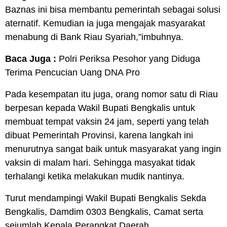
Baznas ini bisa membantu pemerintah sebagai solusi
aternatif. Kemudian ia juga mengajak masyarakat
menabung di Bank Riau Syariah,”imbuhnya.
Baca Juga :
Polri Periksa Pesohor yang Diduga
Terima Pencucian Uang DNA Pro
Pada kesempatan itu juga, orang nomor satu di Riau
berpesan kepada Wakil Bupati Bengkalis untuk
membuat tempat vaksin 24 jam, seperti yang telah
dibuat Pemerintah Provinsi, karena langkah ini
menurutnya sangat baik untuk masyarakat yang ingin
vaksin di malam hari. Sehingga masyakat tidak
terhalangi ketika melakukan mudik nantinya.
Turut mendampingi Wakil Bupati Bengkalis Sekda
Bengkalis, Damdim 0303 Bengkalis, Camat serta
sejumlah Kepala Perangkat Daerah.