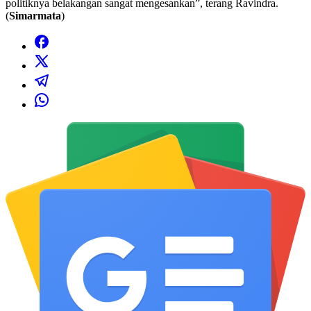
politiknya belakangan sangat mengesankan”, terang Ravindra.
(
Simarmata
)