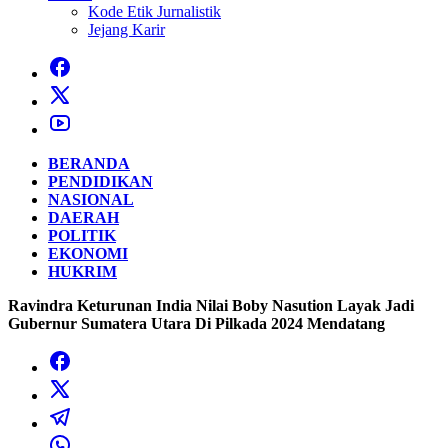
Kode Etik Jurnalistik
Jejang Karir
BERANDA
PENDIDIKAN
NASIONAL
DAERAH
POLITIK
EKONOMI
HUKRIM
Ravindra Keturunan India Nilai Boby Nasution Layak Jadi
Gubernur Sumatera Utara Di Pilkada 2024 Mendatang