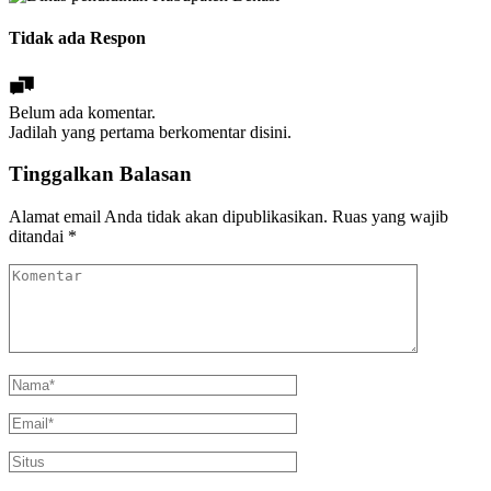
Tidak ada Respon
Belum ada komentar.
Jadilah yang pertama berkomentar disini.
Tinggalkan Balasan
Alamat email Anda tidak akan dipublikasikan.
Ruas yang wajib
ditandai
*