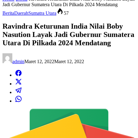
Jadi Gubernur Sumatera Utara Di Pilkada 2024 Mendatang
Berita
Daerah
Sumatra Utara
57
Ravindra Keturunan India Nilai Boby
Nasution Layak Jadi Gubernur Sumatera
Utara Di Pilkada 2024 Mendatang
admin
Maret 12, 2022
Maret 12, 2022