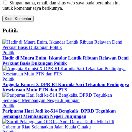
Simpan nama, email, dan situs web saya pada peramban ini
untuk komentar saya berikutnya.
Politik
Politik
Hadir di Muara Enim, Iskandar Lantik Ribuan Relawan Demi
Perkuat Basis Dukungan Politik
Politik
Anggota Komisi X DPR RI Karmila Sari Tekankan Pentingnya
Kesetaraan Mutu PTN dan PTS
Politik
Paripurna Hari Jadi ke-514 Bengkalis, DPRD Teguhkan
Semangat Membangun Negeri Junjungan