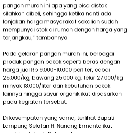
pangan murah ini apa yang bisa distok
silahkan dibeli, sehingga ketika nanti ada
lonjakan harga masyarakat sekalian sudah
mempunyai stok di rumah dengan harga yang
terjangkau,” tambahnya.
Pada gelaran pangan murah ini, berbagai
produk pangan pokok seperti beras dengan
harga jual Rp 9.000-10.000 perliter, cabai
25.000/kg, bawang 25.000 kg, telur 27.000/kg
minyak 13.000/liter dan kebutuhan pokok
lainnya hingga sayur organik ikut dipasarkan
pada kegiatan tersebut.
Di kesempatan yang sama, terlihat Bupati
Lampung Selatan H. Nanang Ermanto ikut