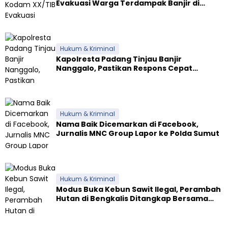
Evakuasi Warga Terdampak Banjir di
Padang
Hukum & Kriminal
Kapolresta Padang Tinjau Banjir
Nanggalo, Pastikan Respons Cepat
Polresta dan Dirikan Posko Siaga
Hukum & Kriminal
Nama Baik Dicemarkan di Facebook,
Jurnalis MNC Group Lapor ke Polda Sumut
Hukum & Kriminal
Modus Buka Kebun Sawit Ilegal, Perambah
Hutan di Bengkalis Ditangkap Bersama
Alat Berat