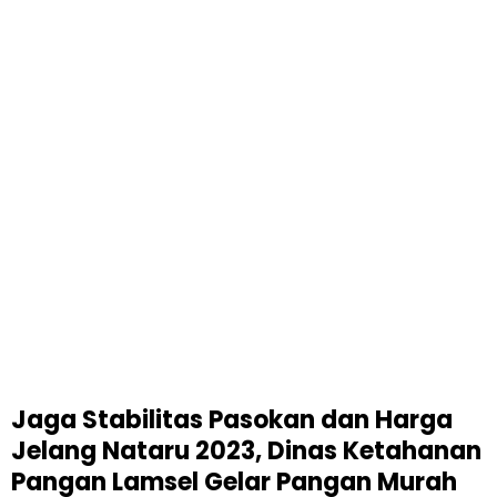
Jaga Stabilitas Pasokan dan Harga
Jelang Nataru 2023, Dinas Ketahanan
Pangan Lamsel Gelar Pangan Murah