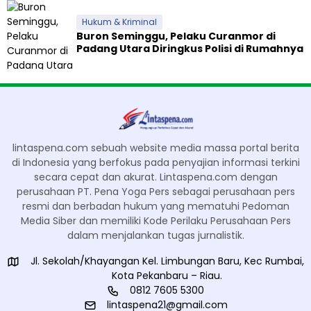
Hukum & Kriminal
Buron Seminggu, Pelaku Curanmor di
Padang Utara Diringkus Polisi di Rumahnya
lintaspena.com sebuah website media massa portal berita
di Indonesia yang berfokus pada penyajian informasi terkini
secara cepat dan akurat. Lintaspena.com dengan
perusahaan PT. Pena Yoga Pers sebagai perusahaan pers
resmi dan berbadan hukum yang mematuhi Pedoman
Media Siber dan memiliki Kode Perilaku Perusahaan Pers
dalam menjalankan tugas jurnalistik.
Jl. Sekolah/Khayangan Kel. Limbungan Baru, Kec Rumbai,
Kota Pekanbaru – Riau.
0812 7605 5300
lintaspena21@gmail.com