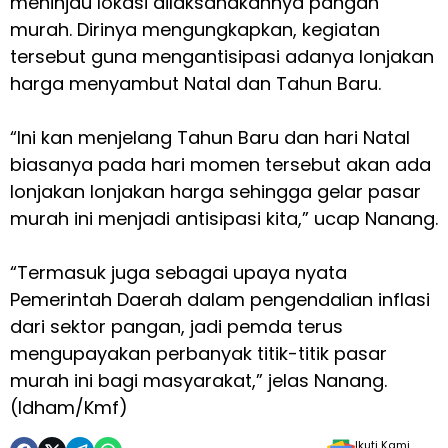
meninjau lokasi dilaksanakannya pangan
murah. Dirinya mengungkapkan, kegiatan
tersebut guna mengantisipasi adanya lonjakan
harga menyambut Natal dan Tahun Baru.
“Ini kan menjelang Tahun Baru dan hari Natal
biasanya pada hari momen tersebut akan ada
lonjakan lonjakan harga sehingga gelar pasar
murah ini menjadi antisipasi kita,” ucap Nanang.
“Termasuk juga sebagai upaya nyata
Pemerintah Daerah dalam pengendalian inflasi
dari sektor pangan, jadi pemda terus
mengupayakan perbanyak titik-titik pasar
murah ini bagi masyarakat,” jelas Nanang.
(Idham/Kmf)
Ikuti Kami