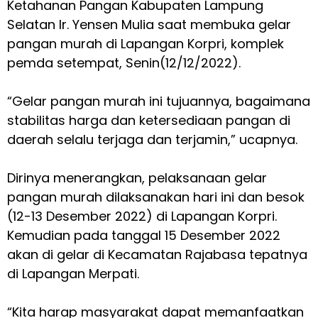
Ketahanan Pangan Kabupaten Lampung
Selatan Ir. Yensen Mulia saat membuka gelar
pangan murah di Lapangan Korpri, komplek
pemda setempat, Senin(12/12/2022).
“Gelar pangan murah ini tujuannya, bagaimana
stabilitas harga dan ketersediaan pangan di
daerah selalu terjaga dan terjamin,” ucapnya.
Dirinya menerangkan, pelaksanaan gelar
pangan murah dilaksanakan hari ini dan besok
(12-13 Desember 2022) di Lapangan Korpri.
Kemudian pada tanggal 15 Desember 2022
akan di gelar di Kecamatan Rajabasa tepatnya
di Lapangan Merpati.
“Kita harap masyarakat dapat memanfaatkan