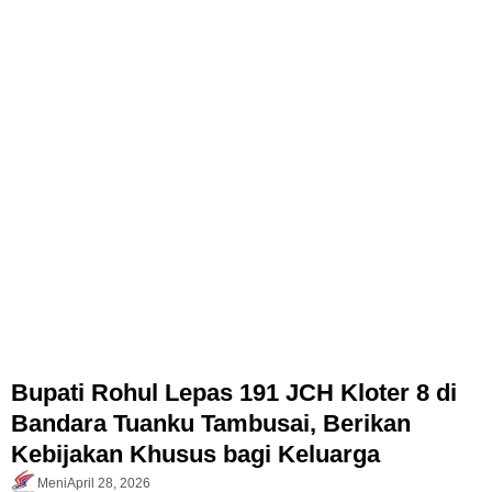
Bupati Rohul Lepas 191 JCH Kloter 8 di
Bandara Tuanku Tambusai, Berikan
Kebijakan Khusus bagi Keluarga
Meni
April 28, 2026