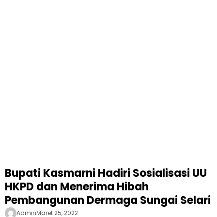
Bupati Kasmarni Hadiri Sosialisasi UU
HKPD dan Menerima Hibah
Pembangunan Dermaga Sungai Selari
Admin
Maret 25, 2022