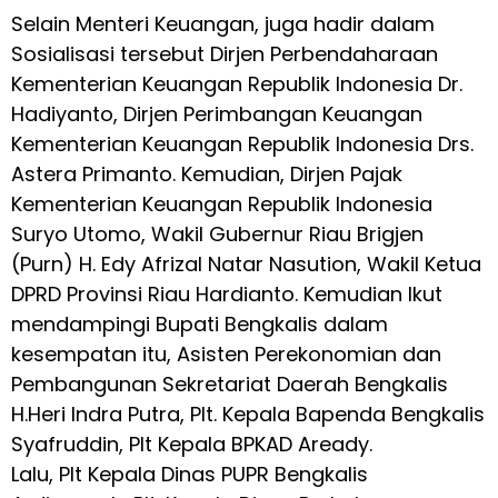
Selain Menteri Keuangan, juga hadir dalam
Sosialisasi tersebut Dirjen Perbendaharaan
Kementerian Keuangan Republik Indonesia Dr.
Hadiyanto, Dirjen Perimbangan Keuangan
Kementerian Keuangan Republik Indonesia Drs.
Astera Primanto. Kemudian, Dirjen Pajak
Kementerian Keuangan Republik Indonesia
Suryo Utomo, Wakil Gubernur Riau Brigjen
(Purn) H. Edy Afrizal Natar Nasution, Wakil Ketua
DPRD Provinsi Riau Hardianto. Kemudian Ikut
mendampingi Bupati Bengkalis dalam
kesempatan itu, Asisten Perekonomian dan
Pembangunan Sekretariat Daerah Bengkalis
H.Heri Indra Putra, Plt. Kepala Bapenda Bengkalis
Syafruddin, Plt Kepala BPKAD Aready.
Lalu, Plt Kepala Dinas PUPR Bengkalis