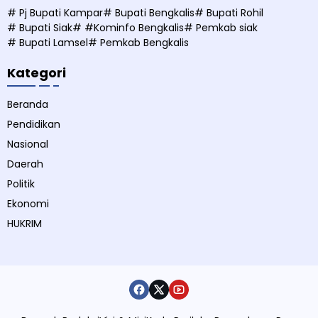
# Pj Bupati Kampar
# Bupati Bengkalis
# Bupati Rohil
# Bupati Siak
# #Kominfo Bengkalis
# Pemkab siak
# Bupati Lamsel
# Pemkab Bengkalis
Kategori
Beranda
Pendidikan
Nasional
Daerah
Politik
Ekonomi
HUKRIM