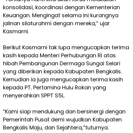
konsolidasi, koordinasi dengan Kementerian
Keuangan. Mengingat selama ini kurangnya
jalinan silaturahmi dengan mereka,” ujar
Kasmarni.
Berikut Kasmarni tak lupa mengucapkan terima
kasih kepada Menteri Perhubungan RI atas
hibah Pembangunan Dermaga Sungai Selari
yang diberikan kepada Kabupaten Bengkalis.
Kemudian ia juga mengucapkan terima kasih
kepada PT. Pertamina Hulu Rokan yang
menyerahkan SPPT S5L.
“Kami siap mendukung dan bersinergi dengan
Pemerintah Pusat demi wujudkan Kabupaten
Bengkalis Maju, dan Sejahtera,”tuturnya.