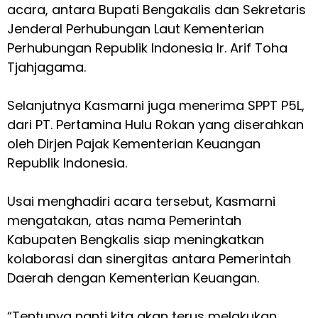
acara, antara Bupati Bengakalis dan Sekretaris
Jenderal Perhubungan Laut Kementerian
Perhubungan Republik Indonesia Ir. Arif Toha
Tjahjagama.
Selanjutnya Kasmarni juga menerima SPPT P5L,
dari PT. Pertamina Hulu Rokan yang diserahkan
oleh Dirjen Pajak Kementerian Keuangan
Republik Indonesia.
Usai menghadiri acara tersebut, Kasmarni
mengatakan, atas nama Pemerintah
Kabupaten Bengkalis siap meningkatkan
kolaborasi dan sinergitas antara Pemerintah
Daerah dengan Kementerian Keuangan.
“Tentunya nanti kita akan terus melakukan