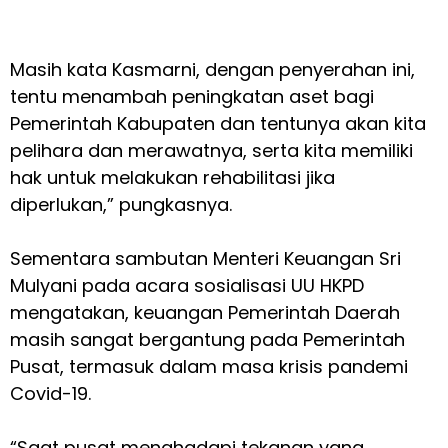
Masih kata Kasmarni, dengan penyerahan ini,
tentu menambah peningkatan aset bagi
Pemerintah Kabupaten dan tentunya akan kita
pelihara dan merawatnya, serta kita memiliki
hak untuk melakukan rehabilitasi jika
diperlukan,” pungkasnya.
Sementara sambutan Menteri Keuangan Sri
Mulyani pada acara sosialisasi UU HKPD
mengatakan, keuangan Pemerintah Daerah
masih sangat bergantung pada Pemerintah
Pusat, termasuk dalam masa krisis pandemi
Covid-19.
“Saat pusat menghadapi tekanan yang