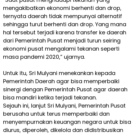
mengakibatkan ekonomi berhenti dan drop,
ternyata daerah tidak mempunyai alternatif
sehingga turut berhenti dan drop. Yang mana
hal tersebut terjadi karena transfer ke daerah
dari Pemerintah Pusat menjadi turun seiring
ekonomi pusat mengalami tekanan seperti
masa pandemi 2020,” ujarnya.
Untuk itu, Sri Mulyani menekankan kepada
Pemerintah Daerah agar bisa memperbaiki
sinergi dengan Pemerintah Pusat agar daerah
bisa mandiri ketika terjadi tekanan.
Sejauh ini, lanjut Sri Mulyani, Pemerintah Pusat
berusaha untuk terus memperbaiki dan
menyempurnakan keuangan negara untuk bisa
diurus, diperoleh, dikelola dan didistribusikan