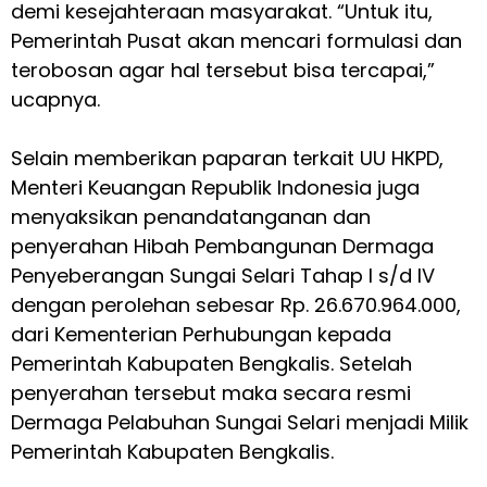
demi kesejahteraan masyarakat. “Untuk itu,
Pemerintah Pusat akan mencari formulasi dan
terobosan agar hal tersebut bisa tercapai,”
ucapnya.
Selain memberikan paparan terkait UU HKPD,
Menteri Keuangan Republik Indonesia juga
menyaksikan penandatanganan dan
penyerahan Hibah Pembangunan Dermaga
Penyeberangan Sungai Selari Tahap I s/d IV
dengan perolehan sebesar Rp. 26.670.964.000,
dari Kementerian Perhubungan kepada
Pemerintah Kabupaten Bengkalis. Setelah
penyerahan tersebut maka secara resmi
Dermaga Pelabuhan Sungai Selari menjadi Milik
Pemerintah Kabupaten Bengkalis.