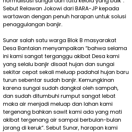
normalisasi sungai dan tata kelola yang baik”.
Sebut Relawan Jokowi dari BARA-JP kepada
wartawan dengan penuh harapan untuk solusi
penaggulangan banjir.
Sunar salah satu warga Blok B masyarakat
Desa Bantaian menyampaikan “bahwa selama
ini kami sangat terganggu akibat Desa kami
yang selalu banjir disaat hujan dan sungai
sekitar cepat sekali meluap padahal hujan baru
turun sebentar sudah banjir. Kemungkinan
karena sungai sudah dangkal oleh sampah,
dan sudah ditumbuhi rumput sangat lebat
maka air menjadi meluap dan lahan kami
tergenang bahkan sawit kami ada yang mati
akibat tergenang air sampai berbulan-bulan
jarang di keruk”. Sebut Sunar, harapan kami