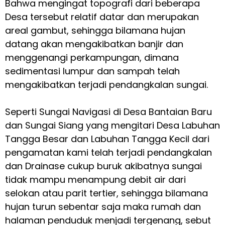
Bahwa mengingat topografi dari beberapa
Desa tersebut relatif datar dan merupakan
areal gambut, sehingga bilamana hujan
datang akan mengakibatkan banjir dan
menggenangi perkampungan, dimana
sedimentasi lumpur dan sampah telah
mengakibatkan terjadi pendangkalan sungai.
Seperti Sungai Navigasi di Desa Bantaian Baru
dan Sungai Siang yang mengitari Desa Labuhan
Tangga Besar dan Labuhan Tangga Kecil dari
pengamatan kami telah terjadi pendangkalan
dan Drainase cukup buruk akibatnya sungai
tidak mampu menampung debit air dari
selokan atau parit tertier, sehingga bilamana
hujan turun sebentar saja maka rumah dan
halaman penduduk menjadi tergenang, sebut