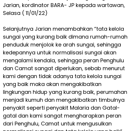
Jarian, kordinator BARA- JP kepada wartawan,
Selasa ( 11/01/22)
Selanjutnya Jarian menambahkan “tata kelola
sungai yang kurang baik dimana rumah-rumah
penduduk menjolok ke arah sungai, sehingga
kedepannya untuk normalisasi sungai akan
mengalami kendala, sehingga peran Penghulu
dan Camat sangat diperlukan, sebab menurut
kami dengan tidak adanya tata kelola sungai
yang baik maka akan mengakibatkan
lingkungan hidup yang kurang baik, perumahan
menjadi kumuh dan mengakibatkan timbulnya
penyakit seperti penyakit Malaria dan Gatal-
gatal dan kami sangat mengharapkan peran
dari Penghulu, Camat untuk mengusulkan