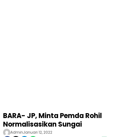
BARA- JP, Minta Pemda Rohil
Normalisasikan Sungai
Admin
Januari 12, 2022