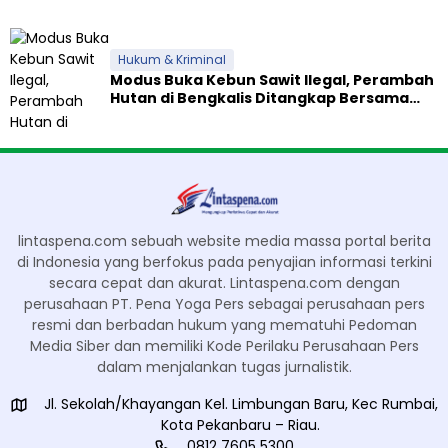
Hukum & Kriminal
Modus Buka Kebun Sawit Ilegal, Perambah
Hutan di Bengkalis Ditangkap Bersama
Alat Berat
lintaspena.com sebuah website media massa portal berita
di Indonesia yang berfokus pada penyajian informasi terkini
secara cepat dan akurat. Lintaspena.com dengan
perusahaan PT. Pena Yoga Pers sebagai perusahaan pers
resmi dan berbadan hukum yang mematuhi Pedoman
Media Siber dan memiliki Kode Perilaku Perusahaan Pers
dalam menjalankan tugas jurnalistik.
Jl. Sekolah/Khayangan Kel. Limbungan Baru, Kec Rumbai,
Kota Pekanbaru – Riau.
0812 7605 5300