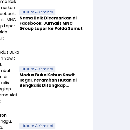
Hukum & Kriminal
Nama Baik Dicemarkan di
Facebook, Jurnalis MNC
Group Lapor ke Polda Sumut
Hukum & Kriminal
Modus Buka Kebun Sawit
Ilegal, Perambah Hutan di
Bengkalis Ditangkap
Bersama Alat Berat
Hukum & Kriminal