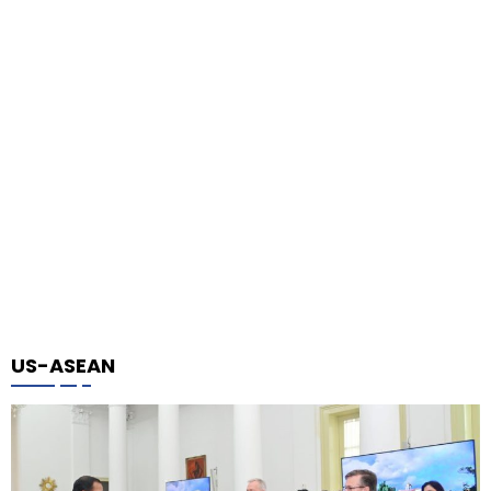
US-ASEAN