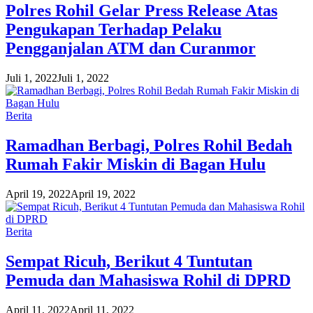
Polres Rohil Gelar Press Release Atas
Pengukapan Terhadap Pelaku
Pengganjalan ATM dan Curanmor
Juli 1, 2022
Juli 1, 2022
Berita
Ramadhan Berbagi, Polres Rohil Bedah
Rumah Fakir Miskin di Bagan Hulu
April 19, 2022
April 19, 2022
Berita
Sempat Ricuh, Berikut 4 Tuntutan
Pemuda dan Mahasiswa Rohil di DPRD
April 11, 2022
April 11, 2022