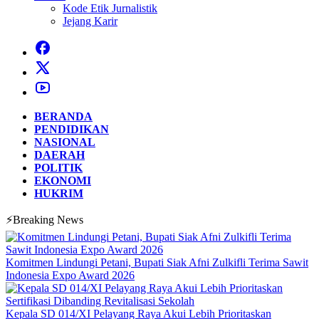
Kode Etik Jurnalistik
Jejang Karir
BERANDA
PENDIDIKAN
NASIONAL
DAERAH
POLITIK
EKONOMI
HUKRIM
⚡Breaking News
Komitmen Lindungi Petani, Bupati Siak Afni Zulkifli Terima Sawit
Indonesia Expo Award 2026
Kepala SD 014/XI Pelayang Raya Akui Lebih Prioritaskan