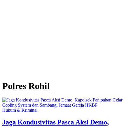
Polres Rohil
Hukum & Kriminal
Jaga Kondusivitas Pasca Aksi Demo,