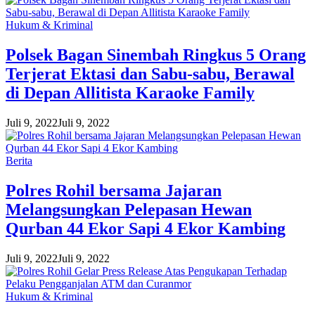
Hukum & Kriminal
Polsek Bagan Sinembah Ringkus 5 Orang
Terjerat Ektasi dan Sabu-sabu, Berawal
di Depan Allitista Karaoke Family
Juli 9, 2022
Juli 9, 2022
Berita
Polres Rohil bersama Jajaran
Melangsungkan Pelepasan Hewan
Qurban 44 Ekor Sapi 4 Ekor Kambing
Juli 9, 2022
Juli 9, 2022
Hukum & Kriminal