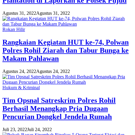
Plantation di Laporkan ke Polsek Pujud
Agustus 31, 2022
Agustus 31, 2022
Rokan Hilir
Rangkaian Kegiatan HUT ke-74, Polwan
Polres Rohil Ziarah dan Tabur Bunga ke
Makam Pahlawan
Agustus 24, 2022
Agustus 24, 2022
Hukum & Kriminal
Tim Opsnal Satreskrim Polres Rohil
Berhasil Menangkap Pria Dugaan
Pencurian Dongkel Jendela Rumah
Juli 23, 2022
Juli 24, 2022