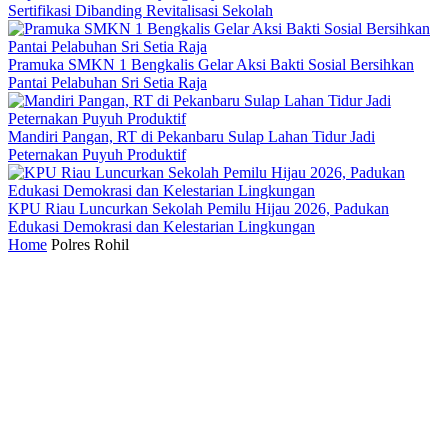
Sertifikasi Dibanding Revitalisasi Sekolah
Pramuka SMKN 1 Bengkalis Gelar Aksi Bakti Sosial Bersihkan
Pantai Pelabuhan Sri Setia Raja
Mandiri Pangan, RT di Pekanbaru Sulap Lahan Tidur Jadi
Peternakan Puyuh Produktif
KPU Riau Luncurkan Sekolah Pemilu Hijau 2026, Padukan
Edukasi Demokrasi dan Kelestarian Lingkungan
Home
Polres Rohil