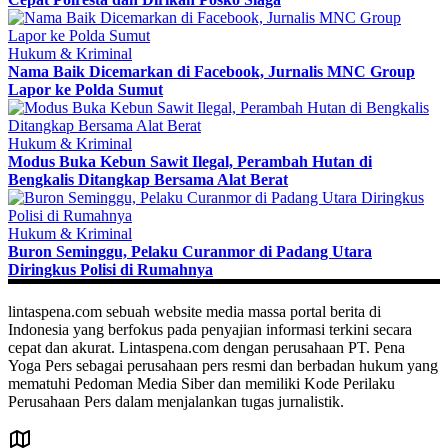
Hukum & Kriminal
Nama Baik Dicemarkan di Facebook, Jurnalis MNC Group
Lapor ke Polda Sumut
Hukum & Kriminal
Modus Buka Kebun Sawit Ilegal, Perambah Hutan di
Bengkalis Ditangkap Bersama Alat Berat
Hukum & Kriminal
Buron Seminggu, Pelaku Curanmor di Padang Utara
Diringkus Polisi di Rumahnya
lintaspena.com sebuah website media massa portal berita di
Indonesia yang berfokus pada penyajian informasi terkini secara
cepat dan akurat. Lintaspena.com dengan perusahaan PT. Pena
Yoga Pers sebagai perusahaan pers resmi dan berbadan hukum yang
mematuhi Pedoman Media Siber dan memiliki Kode Perilaku
Perusahaan Pers dalam menjalankan tugas jurnalistik.