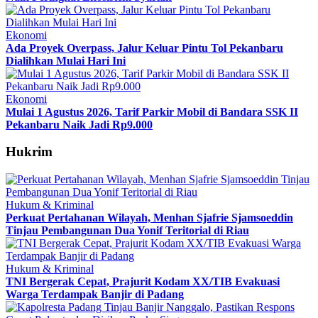
Ekonomi
Ada Proyek Overpass, Jalur Keluar Pintu Tol Pekanbaru
Dialihkan Mulai Hari Ini
Ekonomi
Mulai 1 Agustus 2026, Tarif Parkir Mobil di Bandara SSK II
Pekanbaru Naik Jadi Rp9.000
Hukrim
Hukum & Kriminal
Perkuat Pertahanan Wilayah, Menhan Sjafrie Sjamsoeddin
Tinjau Pembangunan Dua Yonif Teritorial di Riau
Hukum & Kriminal
TNI Bergerak Cepat, Prajurit Kodam XX/TIB Evakuasi
Warga Terdampak Banjir di Padang