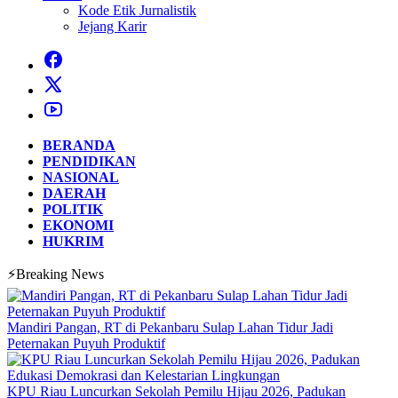
Kode Etik Jurnalistik
Jejang Karir
BERANDA
PENDIDIKAN
NASIONAL
DAERAH
POLITIK
EKONOMI
HUKRIM
⚡Breaking News
Mandiri Pangan, RT di Pekanbaru Sulap Lahan Tidur Jadi
Peternakan Puyuh Produktif
KPU Riau Luncurkan Sekolah Pemilu Hijau 2026, Padukan