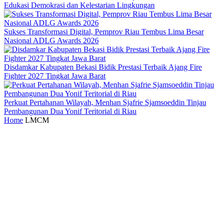
Edukasi Demokrasi dan Kelestarian Lingkungan
Sukses Transformasi Digital, Pemprov Riau Tembus Lima Besar
Nasional ADLG Awards 2026
Disdamkar Kabupaten Bekasi Bidik Prestasi Terbaik Ajang Fire
Fighter 2027 Tingkat Jawa Barat
Perkuat Pertahanan Wilayah, Menhan Sjafrie Sjamsoeddin Tinjau
Pembangunan Dua Yonif Teritorial di Riau
Home
LMCM