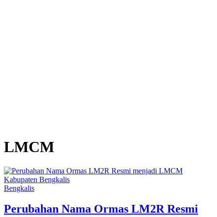
LMCM
Bengkalis
Perubahan Nama Ormas LM2R Resmi