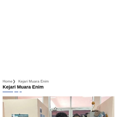
Home
Kejari Muara Enim
Kejari Muara Enim