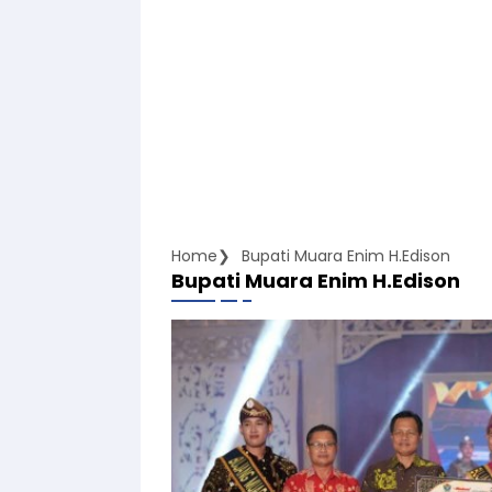
Home
Bupati Muara Enim H.Edison
Bupati Muara Enim H.Edison