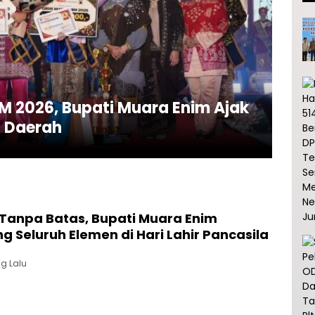
M 2026, Bupati Muara Enim Ajak
 Daerah
 Tanpa Batas, Bupati Muara Enim
 Seluruh Elemen di Hari Lahir Pancasila
g Lalu