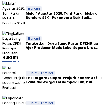
Ekonomi
Mulai 1 Agustus 2026, Tarif Parkir Mobil di
Bandara SSK II Pekanbaru Naik Jadi
Rp9.000
Ekonomi
Tingkatkan Daya Saing Pasar, DPKH Riau
Ajak Produsen Madu Lokal Segera Urus
Dokumen NKV
Hukrim
Hukum & Kriminal
TNI Bergerak Cepat, Prajurit Kodam XX/TIB
Evakuasi Warga Terdampak Banjir di
Padang
Hukum & Kriminal