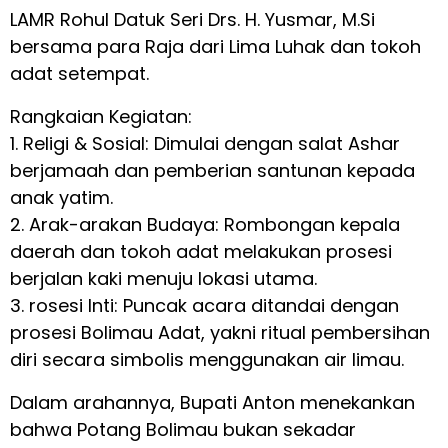
LAMR Rohul Datuk Seri Drs. H. Yusmar, M.Si
bersama para Raja dari Lima Luhak dan tokoh
adat setempat.
Rangkaian Kegiatan:
1. Religi & Sosial: Dimulai dengan salat Ashar
berjamaah dan pemberian santunan kepada
anak yatim.
2. Arak-arakan Budaya: Rombongan kepala
daerah dan tokoh adat melakukan prosesi
berjalan kaki menuju lokasi utama.
3. rosesi Inti: Puncak acara ditandai dengan
prosesi Bolimau Adat, yakni ritual pembersihan
diri secara simbolis menggunakan air limau.
Dalam arahannya, Bupati Anton menekankan
bahwa Potang Bolimau bukan sekadar