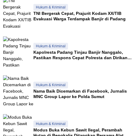
Hukum & Kriminal
TNI Bergerak Cepat, Prajurit Kodam XX/TIB
Evakuasi Warga Terdampak Banjir di Padang
Hukum & Kriminal
Kapolresta Padang Tinjau Banjir Nanggalo,
Pastikan Respons Cepat Polresta dan Dirikan
Posko Siaga
Hukum & Kriminal
Nama Baik Dicemarkan di Facebook, Jurnalis
MNC Group Lapor ke Polda Sumut
Hukum & Kriminal
Modus Buka Kebun Sawit Ilegal, Perambah
Hutan di Bengkalis Ditangkap Bersama Alat