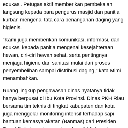
edukasi. Petugas aktif memberikan pembekalan
langsung kepada para pengurus masjid dan panitia
kurban mengenai tata cara penanganan daging yang
higienis.
“Kami juga memberikan komunikasi, informasi, dan
edukasi kepada panitia mengenai kesejahteraan
hewan, ciri-ciri hewan sehat, serta pentingnya
menjaga higiene dan sanitasi mulai dari proses
penyembelihan sampai distribusi daging,” kata Mimi
menambahkan.
Ruang lingkup pengawasan dinas nyatanya tidak
hanya berpusat di Ibu Kota Provinsi. Dinas PKH Riau
bersama tim teknis di tingkat kabupaten dan kota
juga menggelar monitoring intensif terhadap sapi
bantuan kemasyarakatan (Banmas) dari Presiden