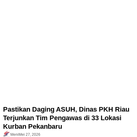
Pastikan Daging ASUH, Dinas PKH Riau
Terjunkan Tim Pengawas di 33 Lokasi
Kurban Pekanbaru
Meni
Mei 27, 2026