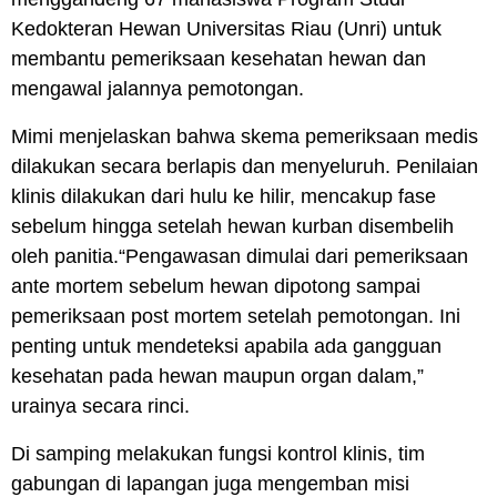
Kedokteran Hewan Universitas Riau (Unri) untuk
membantu pemeriksaan kesehatan hewan dan
mengawal jalannya pemotongan.
Mimi menjelaskan bahwa skema pemeriksaan medis
dilakukan secara berlapis dan menyeluruh. Penilaian
klinis dilakukan dari hulu ke hilir, mencakup fase
sebelum hingga setelah hewan kurban disembelih
oleh panitia.“Pengawasan dimulai dari pemeriksaan
ante mortem sebelum hewan dipotong sampai
pemeriksaan post mortem setelah pemotongan. Ini
penting untuk mendeteksi apabila ada gangguan
kesehatan pada hewan maupun organ dalam,”
urainya secara rinci.
Di samping melakukan fungsi kontrol klinis, tim
gabungan di lapangan juga mengemban misi