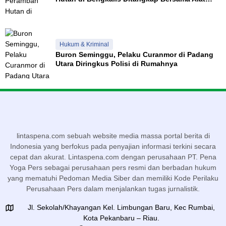
Berat
Hukum & Kriminal
Buron Seminggu, Pelaku Curanmor di Padang
Utara Diringkus Polisi di Rumahnya
lintaspena.com sebuah website media massa portal berita di
Indonesia yang berfokus pada penyajian informasi terkini secara
cepat dan akurat. Lintaspena.com dengan perusahaan PT. Pena
Yoga Pers sebagai perusahaan pers resmi dan berbadan hukum
yang mematuhi Pedoman Media Siber dan memiliki Kode Perilaku
Perusahaan Pers dalam menjalankan tugas jurnalistik.
Jl. Sekolah/Khayangan Kel. Limbungan Baru, Kec Rumbai,
Kota Pekanbaru – Riau.