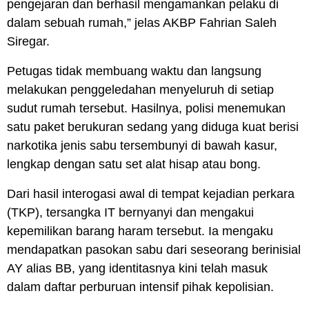
pengejaran dan berhasil mengamankan pelaku di
dalam sebuah rumah,” jelas AKBP Fahrian Saleh
Siregar.
Petugas tidak membuang waktu dan langsung
melakukan penggeledahan menyeluruh di setiap
sudut rumah tersebut. Hasilnya, polisi menemukan
satu paket berukuran sedang yang diduga kuat berisi
narkotika jenis sabu tersembunyi di bawah kasur,
lengkap dengan satu set alat hisap atau bong.
Dari hasil interogasi awal di tempat kejadian perkara
(TKP), tersangka IT bernyanyi dan mengakui
kepemilikan barang haram tersebut. Ia mengaku
mendapatkan pasokan sabu dari seseorang berinisial
AY alias BB, yang identitasnya kini telah masuk
dalam daftar perburuan intensif pihak kepolisian.