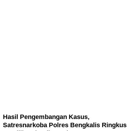
Hasil Pengembangan Kasus,
Satresnarkoba Polres Bengkalis Ringkus