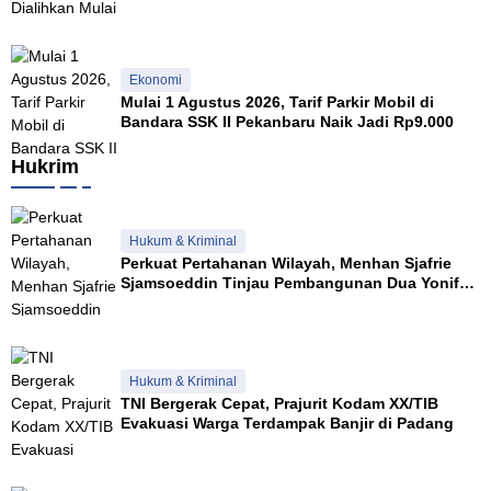
Ekonomi
Mulai 1 Agustus 2026, Tarif Parkir Mobil di
Bandara SSK II Pekanbaru Naik Jadi Rp9.000
Hukrim
Hukum & Kriminal
Perkuat Pertahanan Wilayah, Menhan Sjafrie
Sjamsoeddin Tinjau Pembangunan Dua Yonif
Teritorial di Riau
Hukum & Kriminal
TNI Bergerak Cepat, Prajurit Kodam XX/TIB
Evakuasi Warga Terdampak Banjir di Padang