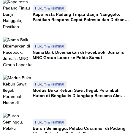
Hukum & Kriminal
Kapolresta Padang Tinjau Banjir Nanggalo,
Pastikan Respons Cepat Polresta dan Dirikan
Posko Siaga
Hukum & Kriminal
Nama Baik Dicemarkan di Facebook, Jurnalis
MNC Group Lapor ke Polda Sumut
Hukum & Kriminal
Modus Buka Kebun Sawit Ilegal, Perambah
Hutan di Bengkalis Ditangkap Bersama Alat
Berat
Hukum & Kriminal
Buron Seminggu, Pelaku Curanmor di Padang