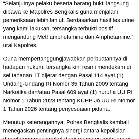
“Selanjutnya pelaku beserta barang bukti langsung
dibawa ke Mapolres Bengkalis guna menjalani
pemeriksaan lebih lanjut. Berdasarkan hasil tes urine
yang kami lakukan, tersangka terbukti positif
mengandung Methamphetamine dan Amphetamine,”
urai Kapolres.
Guna mempertanggungjawabkan perbuatannya di
hadapan hukum, tersangka kini resmi mendekam di
sel tahanan. IT dijerat dengan Pasal 114 ayat (1)
Undang-Undang RI Nomor 35 Tahun 2009 tentang
Narkotika dan/atau Pasal 609 ayat (1) huruf a UU RI
Nomor 1 Tahun 2023 tentang KUHP Jo UU RI Nomor
1 Tahun 2026 tentang penyesuaian pidana.
Menutup keterangannya, Polres Bengkalis kembali
menegaskan pentingnya sinergi antara kepolisian