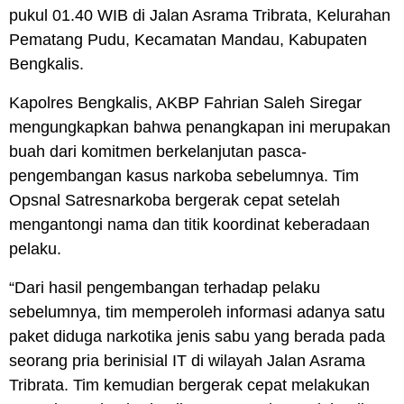
pukul 01.40 WIB di Jalan Asrama Tribrata, Kelurahan
Pematang Pudu, Kecamatan Mandau, Kabupaten
Bengkalis.
Kapolres Bengkalis, AKBP Fahrian Saleh Siregar
mengungkapkan bahwa penangkapan ini merupakan
buah dari komitmen berkelanjutan pasca-
pengembangan kasus narkoba sebelumnya. Tim
Opsnal Satresnarkoba bergerak cepat setelah
mengantongi nama dan titik koordinat keberadaan
pelaku.
“Dari hasil pengembangan terhadap pelaku
sebelumnya, tim memperoleh informasi adanya satu
paket diduga narkotika jenis sabu yang berada pada
seorang pria berinisial IT di wilayah Jalan Asrama
Tribrata. Tim kemudian bergerak cepat melakukan