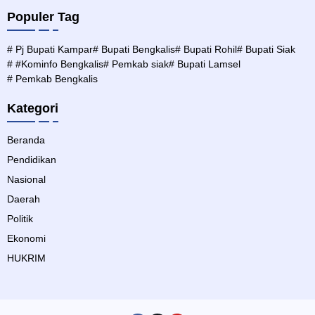
Populer Tag
# Pj Bupati Kampar
# Bupati Bengkalis
# Bupati Rohil
# Bupati Siak
# #Kominfo Bengkalis
# Pemkab siak
# Bupati Lamsel
# Pemkab Bengkalis
Kategori
Beranda
Pendidikan
Nasional
Daerah
Politik
Ekonomi
HUKRIM