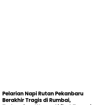
Pelarian Napi Rutan Pekanbaru
Berakhir Tragis di Rumbai,