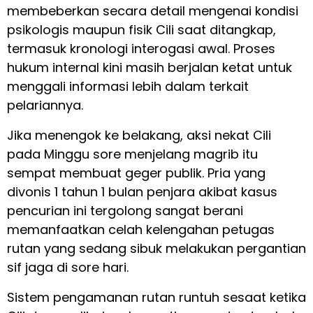
membeberkan secara detail mengenai kondisi
psikologis maupun fisik Cili saat ditangkap,
termasuk kronologi interogasi awal. Proses
hukum internal kini masih berjalan ketat untuk
menggali informasi lebih dalam terkait
pelariannya.
Jika menengok ke belakang, aksi nekat Cili
pada Minggu sore menjelang magrib itu
sempat membuat geger publik. Pria yang
divonis 1 tahun 1 bulan penjara akibat kasus
pencurian ini tergolong sangat berani
memanfaatkan celah kelengahan petugas
rutan yang sedang sibuk melakukan pergantian
sif jaga di sore hari.
Sistem pengamanan rutan runtuh sesaat ketika