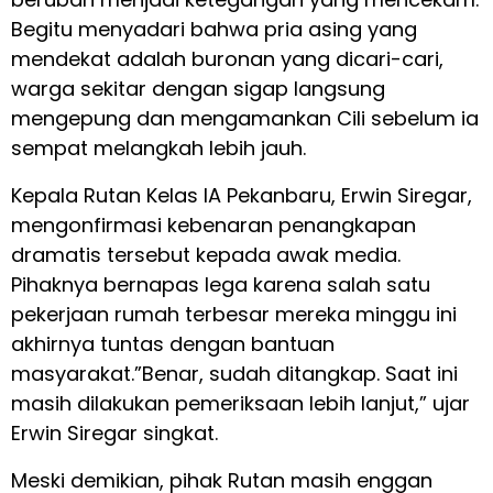
Begitu menyadari bahwa pria asing yang
mendekat adalah buronan yang dicari-cari,
warga sekitar dengan sigap langsung
mengepung dan mengamankan Cili sebelum ia
sempat melangkah lebih jauh.
Kepala Rutan Kelas IA Pekanbaru, Erwin Siregar,
mengonfirmasi kebenaran penangkapan
dramatis tersebut kepada awak media.
Pihaknya bernapas lega karena salah satu
pekerjaan rumah terbesar mereka minggu ini
akhirnya tuntas dengan bantuan
masyarakat.”Benar, sudah ditangkap. Saat ini
masih dilakukan pemeriksaan lebih lanjut,” ujar
Erwin Siregar singkat.
Meski demikian, pihak Rutan masih enggan