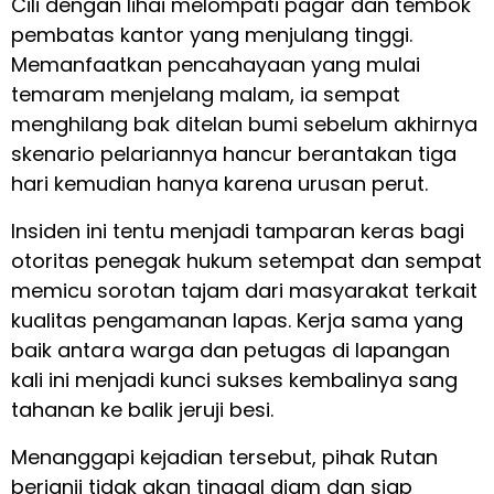
Cili dengan lihai melompati pagar dan tembok
pembatas kantor yang menjulang tinggi.
Memanfaatkan pencahayaan yang mulai
temaram menjelang malam, ia sempat
menghilang bak ditelan bumi sebelum akhirnya
skenario pelariannya hancur berantakan tiga
hari kemudian hanya karena urusan perut.
Insiden ini tentu menjadi tamparan keras bagi
otoritas penegak hukum setempat dan sempat
memicu sorotan tajam dari masyarakat terkait
kualitas pengamanan lapas. Kerja sama yang
baik antara warga dan petugas di lapangan
kali ini menjadi kunci sukses kembalinya sang
tahanan ke balik jeruji besi.
Menanggapi kejadian tersebut, pihak Rutan
berjanji tidak akan tinggal diam dan siap