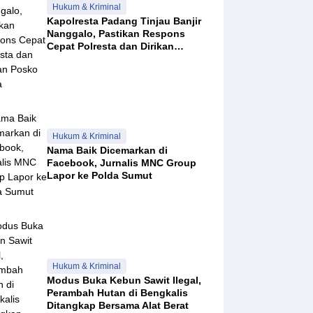
Hukum & Kriminal
Kapolresta Padang Tinjau Banjir
Nanggalo, Pastikan Respons
Cepat Polresta dan Dirikan
Posko Siaga
Hukum & Kriminal
Nama Baik Dicemarkan di
Facebook, Jurnalis MNC Group
Lapor ke Polda Sumut
Hukum & Kriminal
Modus Buka Kebun Sawit Ilegal,
Perambah Hutan di Bengkalis
Ditangkap Bersama Alat Berat