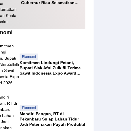
Gubernur Riau Selamatkan
Jalan Kuala Cinaku
nomi
Ekonomi
Komitmen Lindungi Petani,
Bupati Siak Afni Zulkifli Terima
Sawit Indonesia Expo Award
2026
Ekonomi
Mandiri Pangan, RT di
Pekanbaru Sulap Lahan Tidur
Jadi Peternakan Puyuh Produktif