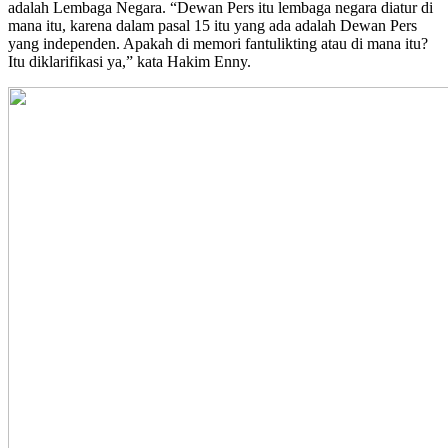
adalah Lembaga Negara. “Dewan Pers itu lembaga negara diatur di
mana itu, karena dalam pasal 15 itu yang ada adalah Dewan Pers
yang independen. Apakah di memori fantulikting atau di mana itu?
Itu diklarifikasi ya,” kata Hakim Enny.