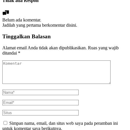
Tidak ada Respon
Belum ada komentar.
Jadilah yang pertama berkomentar disini.
Tinggalkan Balasan
Alamat email Anda tidak akan dipublikasikan.
Ruas yang wajib
ditandai
*
Simpan nama, email, dan situs web saya pada peramban ini
untuk komentar saya berikutnya.