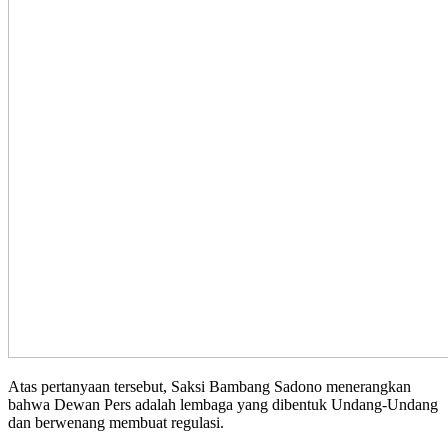
Atas pertanyaan tersebut, Saksi Bambang Sadono menerangkan
bahwa Dewan Pers adalah lembaga yang dibentuk Undang-Undang
dan berwenang membuat regulasi.