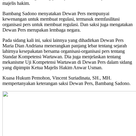
majelis hakim.
Bambang Sadono menyatakan Dewan Pers mempunyai
kewenangan untuk membuat regulasi, termasuk memfasilitasi
organisasi pers untuk membuat regulasi. Dan saksi juga mengatakan
Dewan Pers merupakan lembaga negara.
Pada sidang kali ini, saksi lainnya yang dihadirkan Dewan Pers
Maria Dian Andriana menerangkan panjang lebar tentang sejarah
lahirnya kesepakatan bersama organisasi-organisasi pers tentang
Standar Kompetensi Wartawan. Dia juga menjelaskan tentang
mekanisme Uji Kompetensi Wartawan di Dewan Pers dalam sidang
yang dipimpin Ketua Majelis Hakim Anwar Usman.
Kuasa Hukum Pemohon, Vincent Suriadinata, SH., MH.
mempertanyakan keterangan saksi Dewan Pers, Bambang Sadono.