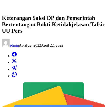
Keterangan Saksi DP dan Pemerintah
Bertentangan Bukti Ketidakjelasan Tafsir
UU Pers
admin
April 22, 2022
April 22, 2022