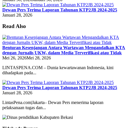
Dewan Pers Terima Laporan Tahunan KTP2JB 2024-2025
Januari 28, 2026
Read Also
Benturan Kesenjangan Antara Wartawan Mengandalkan KTA
dengan Jurnalis UKW, dalam Media Terverifikasi atau Tidak
Mei 26, 2026
Mei 28, 2026
LINTASPENA.COM – Dunia kewartawanan Indonesia, kini
dihadapkan pada...
Dewan Pers Terima Laporan Tahunan KTP2JB 2024-2025
Januari 28, 2026
LintasPena.com|Jakarta– Dewan Pers menerima laporan
pelaksanaan tugas dan...