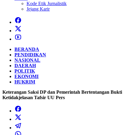
Kode Etik Jurnalistik
Jejang Karir
BERANDA
PENDIDIKAN
NASIONAL
DAERAH
POLITIK
EKONOMI
HUKRIM
Keterangan Saksi DP dan Pemerintah Bertentangan Bukti
Ketidakjelasan Tafsir UU Pers