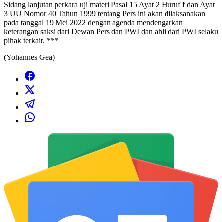
Sidang lanjutan perkara uji materi Pasal 15 Ayat 2 Huruf f dan Ayat
3 UU Nomor 40 Tahun 1999 tentang Pers ini akan dilaksanakan
pada tanggal 19 Mei 2022 dengan agenda mendengarkan
keterangan saksi dari Dewan Pers dan PWI dan ahli dari PWI selaku
pihak terkait. ***
(Yohannes Gea)