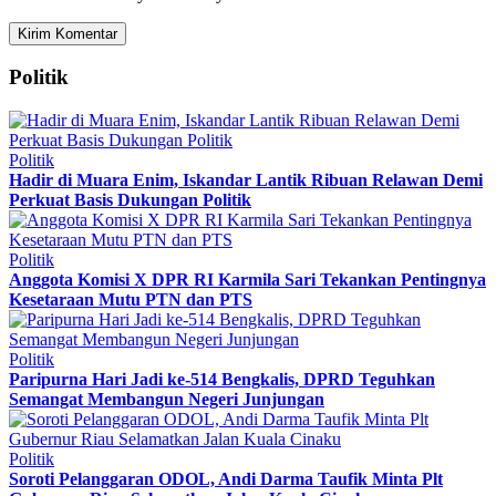
Politik
Politik
Hadir di Muara Enim, Iskandar Lantik Ribuan Relawan Demi
Perkuat Basis Dukungan Politik
Politik
Anggota Komisi X DPR RI Karmila Sari Tekankan Pentingnya
Kesetaraan Mutu PTN dan PTS
Politik
Paripurna Hari Jadi ke-514 Bengkalis, DPRD Teguhkan
Semangat Membangun Negeri Junjungan
Politik
Soroti Pelanggaran ODOL, Andi Darma Taufik Minta Plt