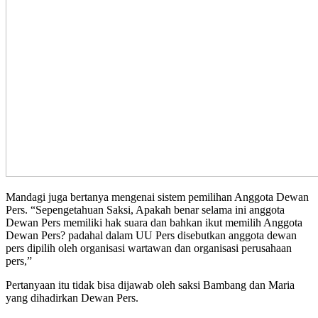
Mandagi juga bertanya mengenai sistem pemilihan Anggota Dewan
Pers. “Sepengetahuan Saksi, Apakah benar selama ini anggota
Dewan Pers memiliki hak suara dan bahkan ikut memilih Anggota
Dewan Pers? padahal dalam UU Pers disebutkan anggota dewan
pers dipilih oleh organisasi wartawan dan organisasi perusahaan
pers,”
Pertanyaan itu tidak bisa dijawab oleh saksi Bambang dan Maria
yang dihadirkan Dewan Pers.