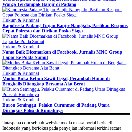
Warga Terdampak Banjir di Padang
Hukum & Kriminal
Kapolresta Padang Tinjau Banjir Nanggalo, Pastikan Respons
Cepat Polresta dan Dirikan Posko Siaga
Hukum & Kriminal
Nama Baik Dicemarkan di Facebook, Jurnalis MNC Group
Lapor ke Polda Sumut
Hukum & Kriminal
Modus Buka Kebun Sawit Ilegal, Perambah Hutan di
Bengkalis Ditangkap Bersama Alat Berat
Hukum & Kriminal
Buron Seminggu, Pelaku Curanmor di Padang Utara
Diringkus Polisi di Rumahnya
lintaspena.com sebuah website media massa portal berita di
Indonesia yang berfokus pada penyajian informasi terkini secara