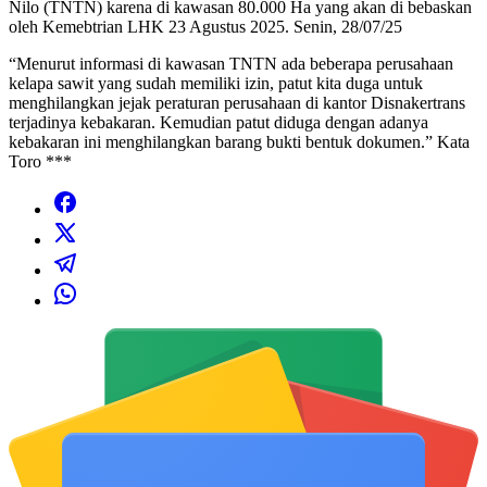
Nilo (TNTN) karena di kawasan 80.000 Ha yang akan di bebaskan
oleh Kemebtrian LHK 23 Agustus 2025. Senin, 28/07/25
“Menurut informasi di kawasan TNTN ada beberapa perusahaan
kelapa sawit yang sudah memiliki izin, patut kita duga untuk
menghilangkan jejak peraturan perusahaan di kantor Disnakertrans
terjadinya kebakaran. Kemudian patut diduga dengan adanya
kebakaran ini menghilangkan barang bukti bentuk dokumen.” Kata
Toro ***