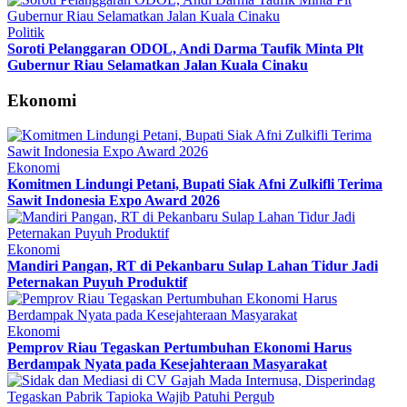
Politik
Soroti Pelanggaran ODOL, Andi Darma Taufik Minta Plt
Gubernur Riau Selamatkan Jalan Kuala Cinaku
Ekonomi
Ekonomi
Komitmen Lindungi Petani, Bupati Siak Afni Zulkifli Terima
Sawit Indonesia Expo Award 2026
Ekonomi
Mandiri Pangan, RT di Pekanbaru Sulap Lahan Tidur Jadi
Peternakan Puyuh Produktif
Ekonomi
Pemprov Riau Tegaskan Pertumbuhan Ekonomi Harus
Berdampak Nyata pada Kesejahteraan Masyarakat