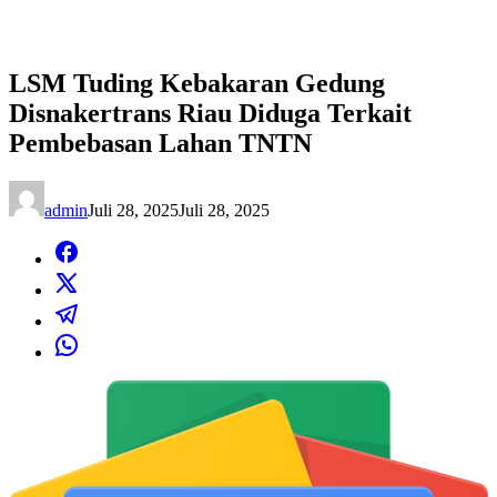
LSM Tuding Kebakaran Gedung
Disnakertrans Riau Diduga Terkait
Pembebasan Lahan TNTN
admin
Juli 28, 2025
Juli 28, 2025