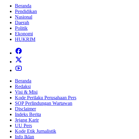
Beranda
Pendidikan
Nasional
Daerah
Politik
Ekonomi
HUKRIM
Beranda
Redaksi
Visi & Misi
Kode Perilaku Perusahaan Pers
SOP Perlindungan Wartawan
Disclaimer
Indeks Berita
Jejang Karir
UU Pers
Kode Etik Jurnalistik
Info Iklan