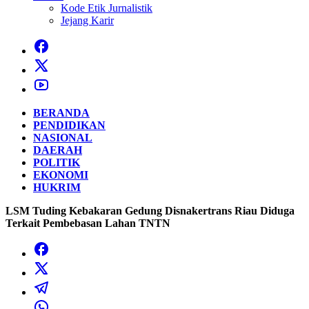
Kode Etik Jurnalistik
Jejang Karir
BERANDA
PENDIDIKAN
NASIONAL
DAERAH
POLITIK
EKONOMI
HUKRIM
LSM Tuding Kebakaran Gedung Disnakertrans Riau Diduga
Terkait Pembebasan Lahan TNTN