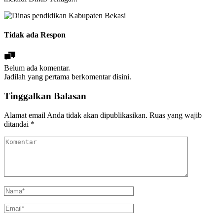
Tidak ada Respon
Belum ada komentar.
Jadilah yang pertama berkomentar disini.
Tinggalkan Balasan
Alamat email Anda tidak akan dipublikasikan.
Ruas yang wajib
ditandai
*