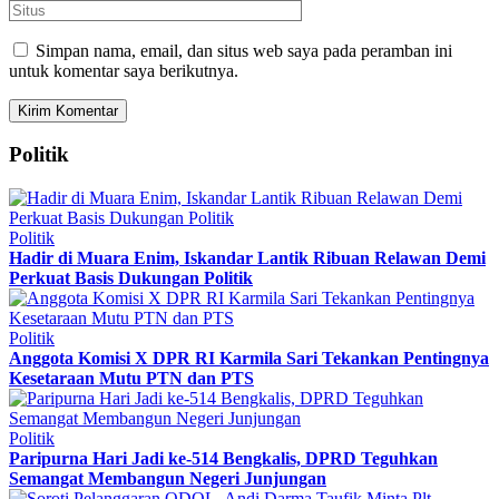
Simpan nama, email, dan situs web saya pada peramban ini
untuk komentar saya berikutnya.
Politik
Politik
Hadir di Muara Enim, Iskandar Lantik Ribuan Relawan Demi
Perkuat Basis Dukungan Politik
Politik
Anggota Komisi X DPR RI Karmila Sari Tekankan Pentingnya
Kesetaraan Mutu PTN dan PTS
Politik
Paripurna Hari Jadi ke-514 Bengkalis, DPRD Teguhkan
Semangat Membangun Negeri Junjungan