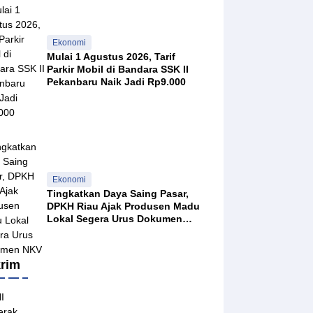
Ekonomi
Mulai 1 Agustus 2026, Tarif
Parkir Mobil di Bandara SSK II
Pekanbaru Naik Jadi Rp9.000
Ekonomi
Tingkatkan Daya Saing Pasar,
DPKH Riau Ajak Produsen Madu
Lokal Segera Urus Dokumen
NKV
rim