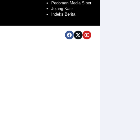
Pedoman Media Siber
Jejang Karir
Indeks Berita