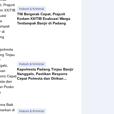
Hukum & Kriminal
TNI Bergerak Cepat, Prajurit
Kodam XX/TIB Evakuasi Warga
Terdampak Banjir di Padang
Hukum & Kriminal
Kapolresta Padang Tinjau Banjir
Nanggalo, Pastikan Respons
Cepat Polresta dan Dirikan
Posko Siaga
Hukum & Kriminal