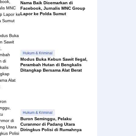
Nama Baik Dicemarkan di
Facebook, Jurnalis MNC Group
Lapor ke Polda Sumut
Hukum & Kriminal
Modus Buka Kebun Sawit Ilegal,
Perambah Hutan di Bengkalis
Ditangkap Bersama Alat Berat
Hukum & Kriminal
Buron Seminggu, Pelaku
Curanmor di Padang Utara
Diringkus Polisi di Rumahnya