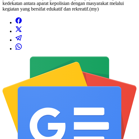
kedekatan antara aparat kepolisian dengan masyarakat melalui
kegiatan yang bersifat edukatif dan rekreatif.(my)