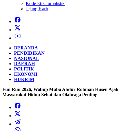
Kode Etik Jurnalistik
Jejang Karir
BERANDA
PENDIDIKAN
NASIONAL
DAERAH
POLITIK
EKONOMI
HUKRIM
Fun Run 2026, Wabup Muba Abdur Rohman Husen Ajak
Masyarakat Hidup Sehat dan Olahraga Penting