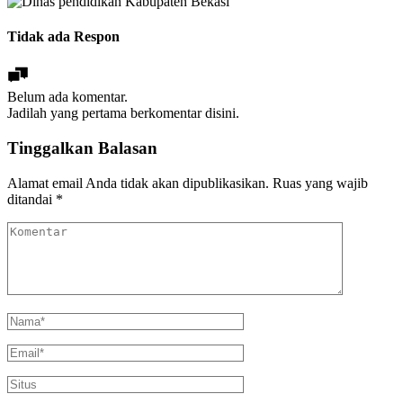
Tidak ada Respon
Belum ada komentar.
Jadilah yang pertama berkomentar disini.
Tinggalkan Balasan
Alamat email Anda tidak akan dipublikasikan.
Ruas yang wajib
ditandai
*