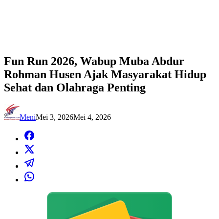
Fun Run 2026, Wabup Muba Abdur
Rohman Husen Ajak Masyarakat Hidup
Sehat dan Olahraga Penting
Meni
Mei 3, 2026
Mei 4, 2026