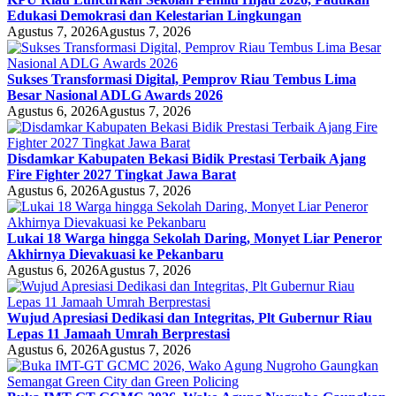
Edukasi Demokrasi dan Kelestarian Lingkungan
Agustus 7, 2026
Agustus 7, 2026
Sukses Transformasi Digital, Pemprov Riau Tembus Lima
Besar Nasional ADLG Awards 2026
Agustus 6, 2026
Agustus 7, 2026
Disdamkar Kabupaten Bekasi Bidik Prestasi Terbaik Ajang
Fire Fighter 2027 Tingkat Jawa Barat
Agustus 6, 2026
Agustus 7, 2026
Lukai 18 Warga hingga Sekolah Daring, Monyet Liar Peneror
Akhirnya Dievakuasi ke Pekanbaru
Agustus 6, 2026
Agustus 7, 2026
Wujud Apresiasi Dedikasi dan Integritas, Plt Gubernur Riau
Lepas 11 Jamaah Umrah Berprestasi
Agustus 6, 2026
Agustus 7, 2026