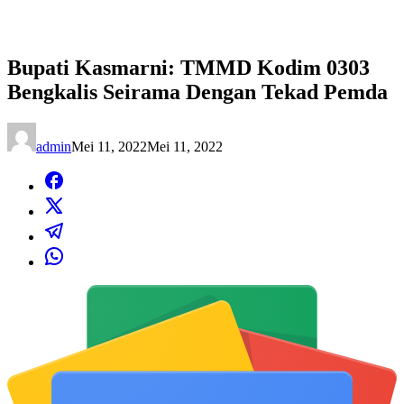
Bupati Kasmarni: TMMD Kodim 0303
Bengkalis Seirama Dengan Tekad Pemda
admin
Mei 11, 2022
Mei 11, 2022