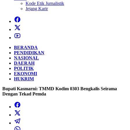
Kode Etik Jurnalistik
Jejang Karir
BERANDA
PENDIDIKAN
NASIONAL
DAERAH
POLITIK
EKONOMI
HUKRIM
Bupati Kasmarni: TMMD Kodim 0303 Bengkalis Seirama
Dengan Tekad Pemda