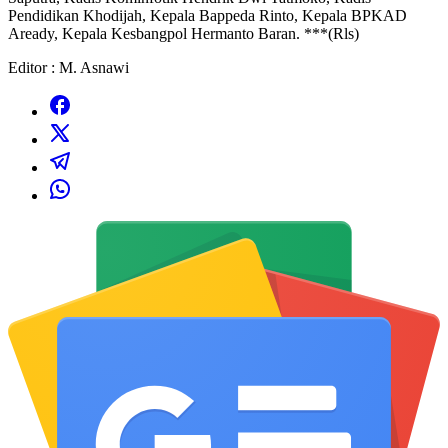
Pendidikan Khodijah, Kepala Bappeda Rinto, Kepala BPKAD
Aready, Kepala Kesbangpol Hermanto Baran. ***(Rls)
Editor : M. Asnawi