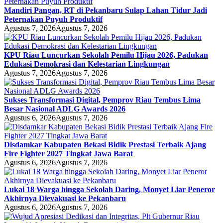
Mandiri Pangan, RT di Pekanbaru Sulap Lahan Tidur Jadi
Peternakan Puyuh Produktif
Agustus 7, 2026
Agustus 7, 2026
KPU Riau Luncurkan Sekolah Pemilu Hijau 2026, Padukan
Edukasi Demokrasi dan Kelestarian Lingkungan
Agustus 7, 2026
Agustus 7, 2026
Sukses Transformasi Digital, Pemprov Riau Tembus Lima
Besar Nasional ADLG Awards 2026
Agustus 6, 2026
Agustus 7, 2026
Disdamkar Kabupaten Bekasi Bidik Prestasi Terbaik Ajang
Fire Fighter 2027 Tingkat Jawa Barat
Agustus 6, 2026
Agustus 7, 2026
Lukai 18 Warga hingga Sekolah Daring, Monyet Liar Peneror
Akhirnya Dievakuasi ke Pekanbaru
Agustus 6, 2026
Agustus 7, 2026