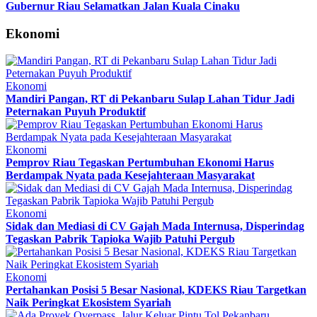
Gubernur Riau Selamatkan Jalan Kuala Cinaku
Ekonomi
Ekonomi
Mandiri Pangan, RT di Pekanbaru Sulap Lahan Tidur Jadi
Peternakan Puyuh Produktif
Ekonomi
Pemprov Riau Tegaskan Pertumbuhan Ekonomi Harus
Berdampak Nyata pada Kesejahteraan Masyarakat
Ekonomi
Sidak dan Mediasi di CV Gajah Mada Internusa, Disperindag
Tegaskan Pabrik Tapioka Wajib Patuhi Pergub
Ekonomi
Pertahankan Posisi 5 Besar Nasional, KDEKS Riau Targetkan
Naik Peringkat Ekosistem Syariah