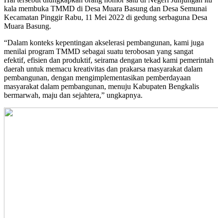
kala membuka TMMD di Desa Muara Basung dan Desa Semunai
Kecamatan Pinggir Rabu, 11 Mei 2022 di gedung serbaguna Desa
Muara Basung.
“Dalam konteks kepentingan akselerasi pembangunan, kami juga
menilai program TMMD sebagai suatu terobosan yang sangat
efektif, efisien dan produktif, seirama dengan tekad kami pemerintah
daerah untuk memacu kreativitas dan prakarsa masyarakat dalam
pembangunan, dengan mengimplementasikan pemberdayaan
masyarakat dalam pembangunan, menuju Kabupaten Bengkalis
bermarwah, maju dan sejahtera,” ungkapnya.