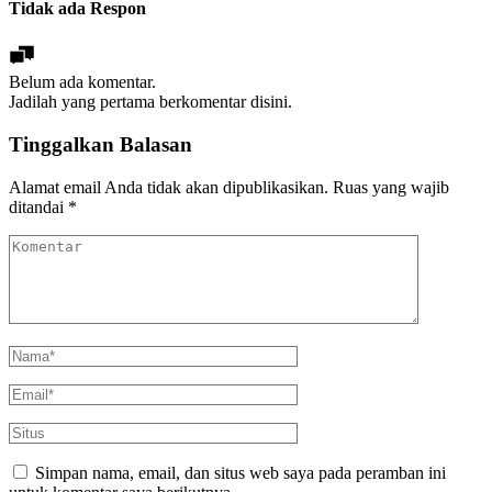
Tidak ada Respon
Belum ada komentar.
Jadilah yang pertama berkomentar disini.
Tinggalkan Balasan
Alamat email Anda tidak akan dipublikasikan.
Ruas yang wajib
ditandai
*
Simpan nama, email, dan situs web saya pada peramban ini