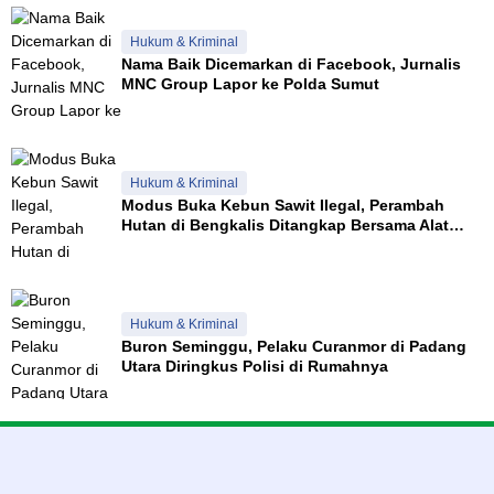
Hukum & Kriminal
Nama Baik Dicemarkan di Facebook, Jurnalis
MNC Group Lapor ke Polda Sumut
Hukum & Kriminal
Modus Buka Kebun Sawit Ilegal, Perambah
Hutan di Bengkalis Ditangkap Bersama Alat
Berat
Hukum & Kriminal
Buron Seminggu, Pelaku Curanmor di Padang
Utara Diringkus Polisi di Rumahnya