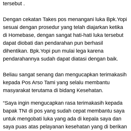
tersebut .
Dengan cekatan Takes pos menangani luka Bpk.Yopi
sesuai dengan prosedur yang telah diajarkan ketika
di Homebase, dengan sangat hati-hati luka tersebut
dapat diobati dan pendarahan pun berhasil
dihentikan. Bpk.Yopi pun mulai lega karena
pendarahannya sudah dapat diatasi dengan baik.
Beliau sangat senang dan mengucapkan terimakasih
kepada Pos Arso Tami yang selalu membantu
masyarakat terutama di bidang Kesehatan.
“Saya ingin mengucapkan rasa terimakasih kepada
bapak TNI di pos yang sudah cepat membantu saya
untuk mengobati luka yang ada di kepala saya dan
saya puas atas pelayanan kesehatan yang di berikan