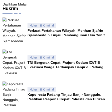
Hukrim
Hukum & Kriminal
Perkuat Pertahanan Wilayah, Menhan Sjafrie
Sjamsoeddin Tinjau Pembangunan Dua Yonif
Teritorial di Riau
Hukum & Kriminal
TNI Bergerak Cepat, Prajurit Kodam XX/TIB
Evakuasi Warga Terdampak Banjir di Padang
Hukum & Kriminal
Kapolresta Padang Tinjau Banjir Nanggalo,
Pastikan Respons Cepat Polresta dan Dirikan
Posko Siaga