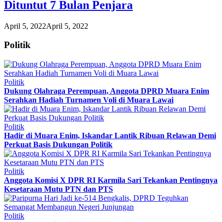
Dituntut 7 Bulan Penjara
April 5, 2022
April 5, 2022
Politik
Politik
Dukung Olahraga Perempuan, Anggota DPRD Muara Enim
Serahkan Hadiah Turnamen Voli di Muara Lawai
Politik
Hadir di Muara Enim, Iskandar Lantik Ribuan Relawan Demi
Perkuat Basis Dukungan Politik
Politik
Anggota Komisi X DPR RI Karmila Sari Tekankan Pentingnya
Kesetaraan Mutu PTN dan PTS
Politik