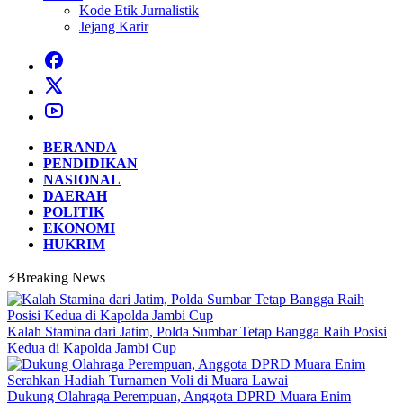
Kode Etik Jurnalistik
Jejang Karir
BERANDA
PENDIDIKAN
NASIONAL
DAERAH
POLITIK
EKONOMI
HUKRIM
⚡Breaking News
Kalah Stamina dari Jatim, Polda Sumbar Tetap Bangga Raih Posisi
Kedua di Kapolda Jambi Cup
Dukung Olahraga Perempuan, Anggota DPRD Muara Enim