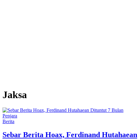
Jaksa
Berita
Sebar Berita Hoax, Ferdinand Hutahaean