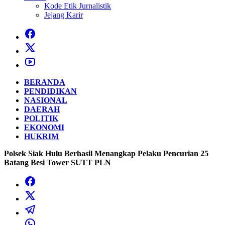
Kode Etik Jurnalistik
Jejang Karir
BERANDA
PENDIDIKAN
NASIONAL
DAERAH
POLITIK
EKONOMI
HUKRIM
Polsek Siak Hulu Berhasil Menangkap Pelaku Pencurian 25
Batang Besi Tower SUTT PLN