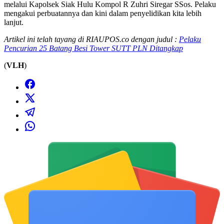
melalui Kapolsek Siak Hulu Kompol R Zuhri Siregar SSos. Pelaku
mengakui perbuatannya dan kini dalam penyelidikan kita lebih
lanjut.
Artikel ini telah tayang di RIAUPOS.co dengan judul :
Pelaku
Pencurian 25 Batang Besi Tower SUTT PLN Ditangkap
(
VLH
)