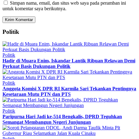
Simpan nama, email, dan situs web saya pada peramban ini
untuk komentar saya berikutnya.
Politik
Politik
Hadir di Muara Enim, Iskandar Lantik Ribuan Relawan Demi
Perkuat Basis Dukungan Politik
Politik
Anggota Komisi X DPR RI Karmila Sari Tekankan Pentingnya
Kesetaraan Mutu PTN dan PTS
Politik
Paripurna Hari Jadi ke-514 Bengkalis, DPRD Teguhkan
Semangat Membangun Negeri Junjungan
Politik