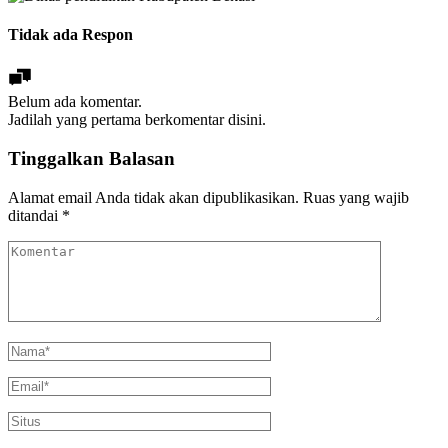
Tidak ada Respon
Belum ada komentar.
Jadilah yang pertama berkomentar disini.
Tinggalkan Balasan
Alamat email Anda tidak akan dipublikasikan.
Ruas yang wajib
ditandai
*