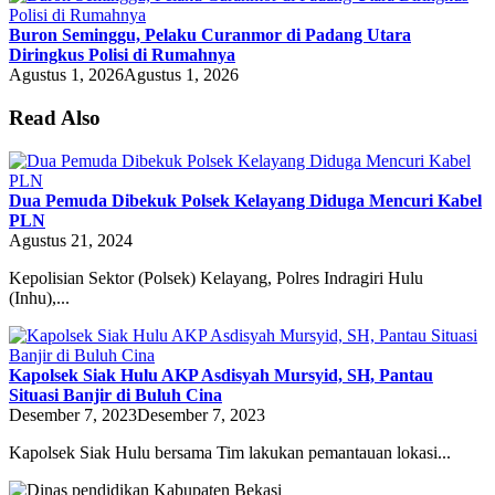
Buron Seminggu, Pelaku Curanmor di Padang Utara
Diringkus Polisi di Rumahnya
Agustus 1, 2026
Agustus 1, 2026
Read Also
Dua Pemuda Dibekuk Polsek Kelayang Diduga Mencuri Kabel
PLN
Agustus 21, 2024
Kepolisian Sektor (Polsek) Kelayang, Polres Indragiri Hulu
(Inhu),...
Kapolsek Siak Hulu AKP Asdisyah Mursyid, SH, Pantau
Situasi Banjir di Buluh Cina
Desember 7, 2023
Desember 7, 2023
Kapolsek Siak Hulu bersama Tim lakukan pemantauan lokasi...