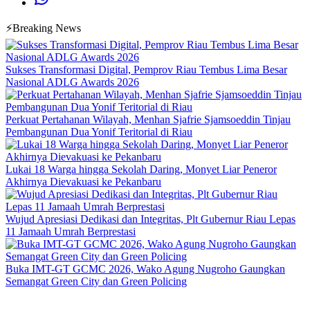
⚡Breaking News
Sukses Transformasi Digital, Pemprov Riau Tembus Lima Besar
Nasional ADLG Awards 2026
Perkuat Pertahanan Wilayah, Menhan Sjafrie Sjamsoeddin Tinjau
Pembangunan Dua Yonif Teritorial di Riau
Lukai 18 Warga hingga Sekolah Daring, Monyet Liar Peneror
Akhirnya Dievakuasi ke Pekanbaru
Wujud Apresiasi Dedikasi dan Integritas, Plt Gubernur Riau Lepas
11 Jamaah Umrah Berprestasi
Buka IMT-GT GCMC 2026, Wako Agung Nugroho Gaungkan
Semangat Green City dan Green Policing