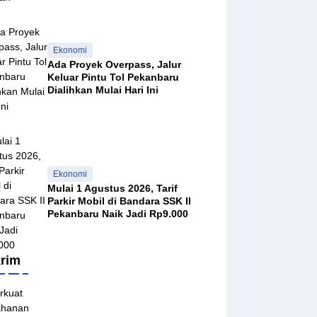
Ekonomi
Ada Proyek Overpass, Jalur
Keluar Pintu Tol Pekanbaru
Dialihkan Mulai Hari Ini
 2026
Ekonomi
Mulai 1 Agustus 2026, Tarif
Parkir Mobil di Bandara SSK II
Pekanbaru Naik Jadi Rp9.000
 2026
rim