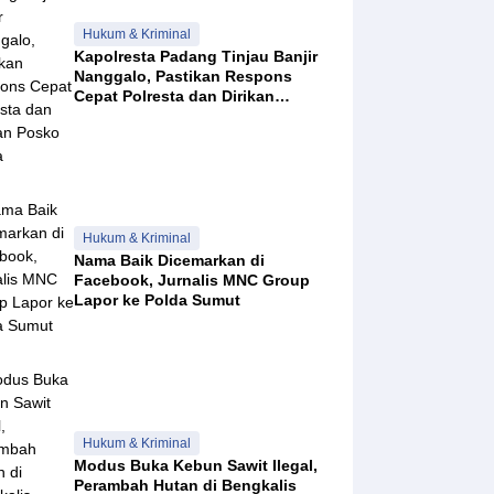
Hukum & Kriminal
Kapolresta Padang Tinjau Banjir
Nanggalo, Pastikan Respons
Cepat Polresta dan Dirikan
Posko Siaga
Hukum & Kriminal
Nama Baik Dicemarkan di
Facebook, Jurnalis MNC Group
Lapor ke Polda Sumut
Hukum & Kriminal
Modus Buka Kebun Sawit Ilegal,
Perambah Hutan di Bengkalis