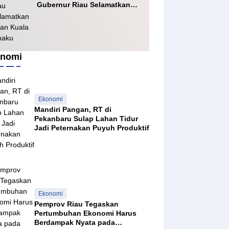
Gubernur Riau Selamatkan
Jalan Kuala Cinaku
nomi
Ekonomi
Mandiri Pangan, RT di
Pekanbaru Sulap Lahan Tidur
Jadi Peternakan Puyuh Produktif
Ekonomi
Pemprov Riau Tegaskan
Pertumbuhan Ekonomi Harus
Berdampak Nyata pada