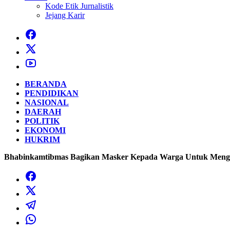
Kode Etik Jurnalistik
Jejang Karir
BERANDA
PENDIDIKAN
NASIONAL
DAERAH
POLITIK
EKONOMI
HUKRIM
Bhabinkamtibmas Bagikan Masker Kepada Warga Untuk Mengan