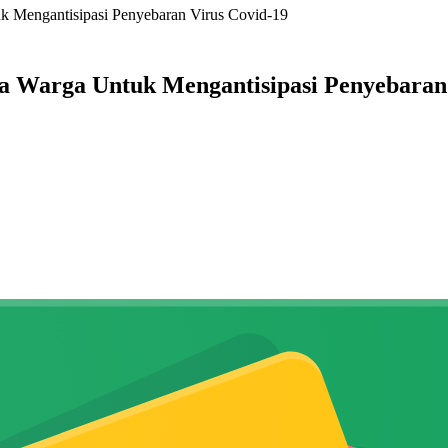
 Mengantisipasi Penyebaran Virus Covid-19
 Warga Untuk Mengantisipasi Penyebaran 