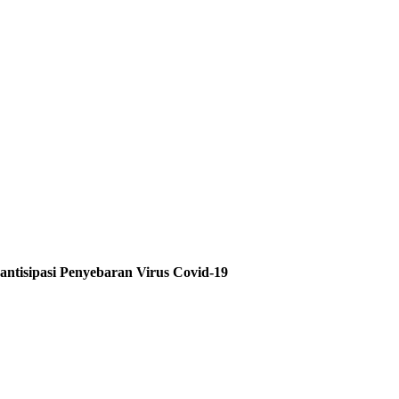
tisipasi Penyebaran Virus Covid-19