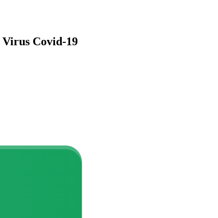
Virus Covid-19