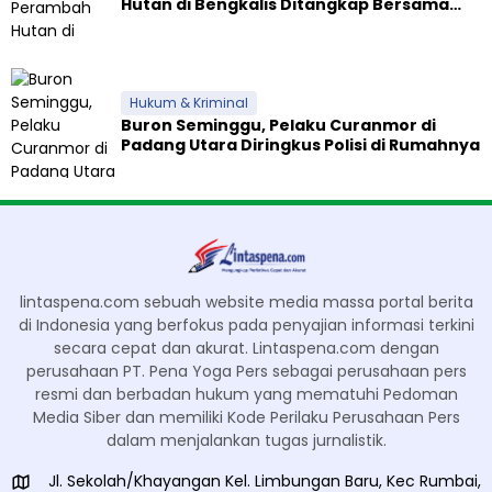
Hutan di Bengkalis Ditangkap Bersama
Alat Berat
Hukum & Kriminal
Buron Seminggu, Pelaku Curanmor di
Padang Utara Diringkus Polisi di Rumahnya
lintaspena.com sebuah website media massa portal berita
di Indonesia yang berfokus pada penyajian informasi terkini
secara cepat dan akurat. Lintaspena.com dengan
perusahaan PT. Pena Yoga Pers sebagai perusahaan pers
resmi dan berbadan hukum yang mematuhi Pedoman
Media Siber dan memiliki Kode Perilaku Perusahaan Pers
dalam menjalankan tugas jurnalistik.
Jl. Sekolah/Khayangan Kel. Limbungan Baru, Kec Rumbai,