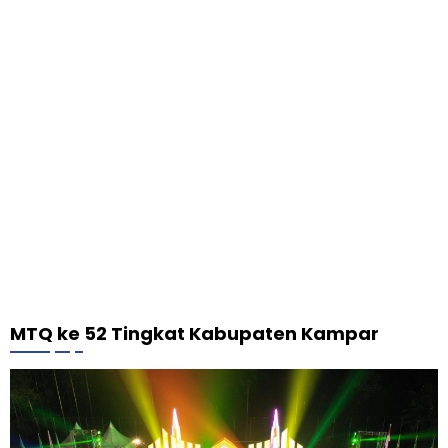
MTQ ke 52 Tingkat Kabupaten Kampar