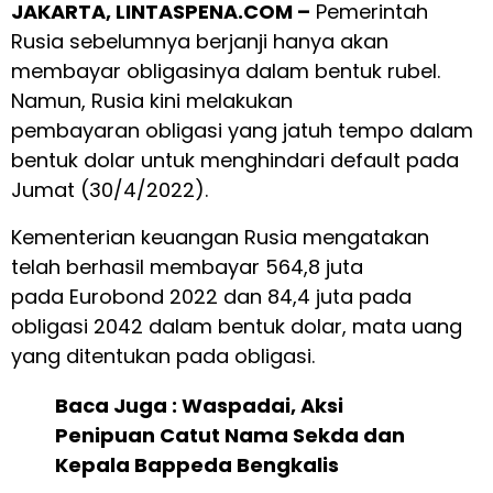
JAKARTA, LINTASPENA.COM –
Pemerintah
Rusia
sebelumnya berjanji hanya akan
membayar obligasinya dalam bentuk rubel.
Namun, Rusia kini melakukan
pembayaran
obligasi
yang jatuh tempo dalam
bentuk dolar untuk menghindari default pada
Jumat (30/4/2022).
Kementerian keuangan Rusia
mengatakan
telah berhasil membayar 564,8 juta
pada Eurobond 2022 dan 84,4 juta pada
obligasi 2042 dalam bentuk dolar, mata uang
yang ditentukan pada obligasi.
Baca Juga :
Waspadai, Aksi
Penipuan Catut Nama Sekda dan
Kepala Bappeda Bengkalis