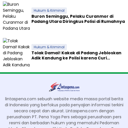
Hukum & Kriminal
Buron Seminggu, Pelaku Curanmor di
Padang Utara Diringkus Polisi di Rumahnya
Hukum & Kriminal
Tolak Damai! Kakak di Padang Jebloskan
Adik Kandung ke Polisi karena Curi
Celengan
lintaspena.com sebuah website media massa portal berita
di Indonesia yang berfokus pada penyajian informasi terkini
secara cepat dan akurat. Lintaspena.com dengan
perusahaan PT. Pena Yoga Pers sebagai perusahaan pers
resmi dan berbadan hukum yang mematuhi Pedoman