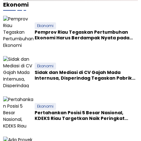
Ekonomi
Ekonomi
Pemprov Riau Tegaskan Pertumbuhan
Ekonomi Harus Berdampak Nyata pada
Kesejahteraan Masyarakat
Ekonomi
Sidak dan Mediasi di CV Gajah Mada
Internusa, Disperindag Tegaskan Pabrik
Tapioka Wajib Patuhi Pergub
Ekonomi
Pertahankan Posisi 5 Besar Nasional,
KDEKS Riau Targetkan Naik Peringkat
Ekosistem Syariah