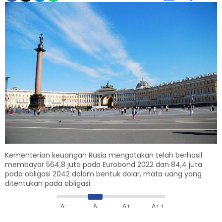
Kementerian keuangan Rusia mengatakan telah berhasil
membayar 564,8 juta pada Eurobond 2022 dan 84,4 juta
pada obligasi 2042 dalam bentuk dolar, mata uang yang
ditentukan pada obligasi.
A-
A
A+
A++