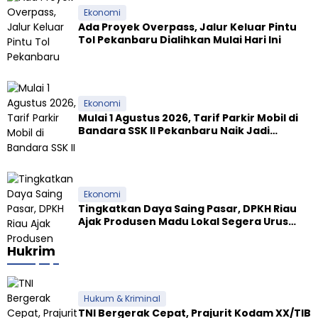
Ekonomi
Ada Proyek Overpass, Jalur Keluar Pintu
Tol Pekanbaru Dialihkan Mulai Hari Ini
Ekonomi
Mulai 1 Agustus 2026, Tarif Parkir Mobil di
Bandara SSK II Pekanbaru Naik Jadi
Rp9.000
Ekonomi
Tingkatkan Daya Saing Pasar, DPKH Riau
Ajak Produsen Madu Lokal Segera Urus
Dokumen NKV
Hukrim
Hukum & Kriminal
TNI Bergerak Cepat, Prajurit Kodam XX/TIB