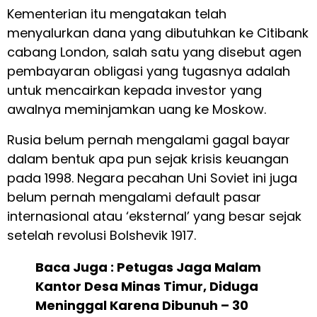
Kementerian itu mengatakan telah
menyalurkan dana yang dibutuhkan ke Citibank
cabang London, salah satu yang disebut agen
pembayaran obligasi yang tugasnya adalah
untuk mencairkan kepada investor yang
awalnya meminjamkan uang ke Moskow.
Rusia belum pernah mengalami gagal bayar
dalam bentuk apa pun sejak krisis keuangan
pada 1998. Negara pecahan Uni Soviet ini juga
belum pernah mengalami default pasar
internasional atau ‘eksternal’ yang besar sejak
setelah revolusi Bolshevik 1917.
Baca Juga :
Petugas Jaga Malam
Kantor Desa Minas Timur, Diduga
Meninggal Karena Dibunuh – 30