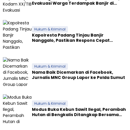
Evakuasi Warga Terdampak Banjir di
Padang
Hukum & Kriminal
Kapolresta Padang Tinjau Banjir
Nanggalo, Pastikan Respons Cepat
Polresta dan Dirikan Posko Siaga
Hukum & Kriminal
Nama Baik Dicemarkan di Facebook,
Jurnalis MNC Group Lapor ke Polda Sumut
Hukum & Kriminal
Modus Buka Kebun Sawit Ilegal, Perambah
Hutan di Bengkalis Ditangkap Bersama
Alat Berat