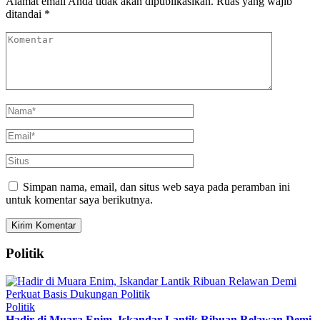
Alamat email Anda tidak akan dipublikasikan.
Ruas yang wajib
ditandai
*
Simpan nama, email, dan situs web saya pada peramban ini
untuk komentar saya berikutnya.
Politik
Politik
Hadir di Muara Enim, Iskandar Lantik Ribuan Relawan Demi