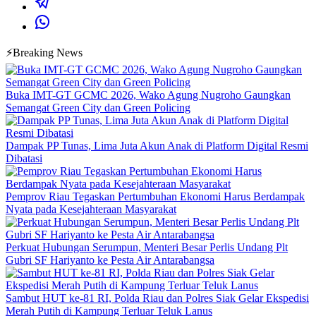
⚡Breaking News
Buka IMT-GT GCMC 2026, Wako Agung Nugroho Gaungkan
Semangat Green City dan Green Policing
Dampak PP Tunas, Lima Juta Akun Anak di Platform Digital Resmi
Dibatasi
Pemprov Riau Tegaskan Pertumbuhan Ekonomi Harus Berdampak
Nyata pada Kesejahteraan Masyarakat
Perkuat Hubungan Serumpun, Menteri Besar Perlis Undang Plt
Gubri SF Hariyanto ke Pesta Air Antarabangsa
Sambut HUT ke-81 RI, Polda Riau dan Polres Siak Gelar Ekspedisi
Merah Putih di Kampung Terluar Teluk Lanus