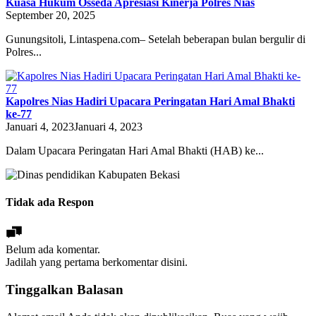
Kuasa Hukum Osseda Apresiasi Kinerja Polres Nias
September 20, 2025
Gunungsitoli, Lintaspena.com– Setelah beberapan bulan bergulir di
Polres...
Kapolres Nias Hadiri Upacara Peringatan Hari Amal Bhakti
ke-77
Januari 4, 2023
Januari 4, 2023
Dalam Upacara Peringatan Hari Amal Bhakti (HAB) ke...
Tidak ada Respon
Belum ada komentar.
Jadilah yang pertama berkomentar disini.
Tinggalkan Balasan