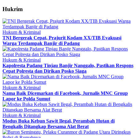
Hukrim
Hukum & Kriminal
TNI Bergerak Cepat, Prajurit Kodam XX/TIB Evakuasi
Warga Terdampak Banjir di Padang
Hukum & Kriminal
Kapolresta Padang Tinjau Banjir Nanggalo, Pastikan Respons
Cepat Polresta dan Dirikan Posko Siaga
Hukum & Kriminal
Nama Baik Dicemarkan di Facebook, Jurnalis MNC Group
Lapor ke Polda Sumut
Hukum & Kriminal
Modus Buka Kebun Sawit Ilegal, Perambah Hutan di
Bengkalis Ditangkap Bersama Alat Berat