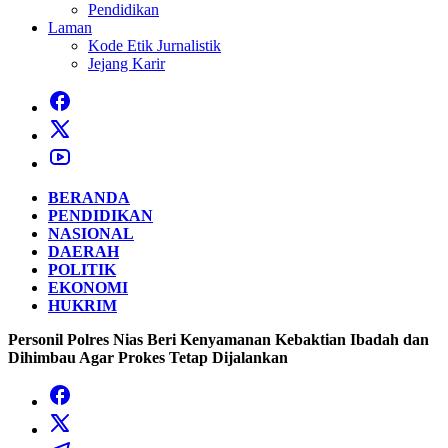
Pendidikan
Laman
Kode Etik Jurnalistik
Jejang Karir
BERANDA
PENDIDIKAN
NASIONAL
DAERAH
POLITIK
EKONOMI
HUKRIM
Personil Polres Nias Beri Kenyamanan Kebaktian Ibadah dan
Dihimbau Agar Prokes Tetap Dijalankan