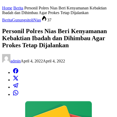
Home
Berita
Personil Polres Nias Beri Kenyamanan Kebaktian
Ibadah dan Dihimbau Agar Prokes Tetap Dijalankan
Berita
Gunungsitoli
Nias
37
Personil Polres Nias Beri Kenyamanan
Kebaktian Ibadah dan Dihimbau Agar
Prokes Tetap Dijalankan
admin
April 4, 2022
April 4, 2022