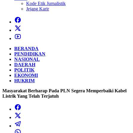
Kode Etik Jurnalistik
Jejang Karir
BERANDA
PENDIDIKAN
NASIONAL
DAERAH
POLITIK
EKONOMI
HUKRIM
Masyarakat Berharap Pada PLN Segera Memperbaiki Kabel
Listrik Yang Telah Terjatuh