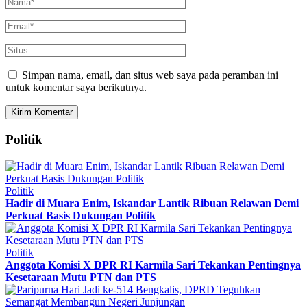
Simpan nama, email, dan situs web saya pada peramban ini
untuk komentar saya berikutnya.
Politik
Politik
Hadir di Muara Enim, Iskandar Lantik Ribuan Relawan Demi
Perkuat Basis Dukungan Politik
Politik
Anggota Komisi X DPR RI Karmila Sari Tekankan Pentingnya
Kesetaraan Mutu PTN dan PTS