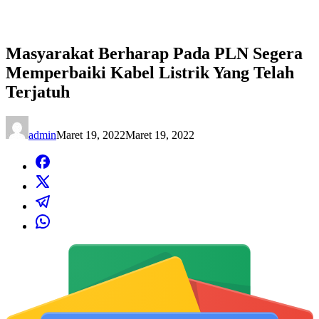
Masyarakat Berharap Pada PLN Segera
Memperbaiki Kabel Listrik Yang Telah
Terjatuh
admin
Maret 19, 2022
Maret 19, 2022