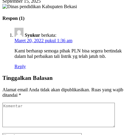
September 15, 2025
Respon (1)
Syukur
berkata:
Maret 20, 2022 pukul 1:36 am
Kami berharap semoga pihak PLN bisa segera bertindak
dalam hal perbaikan tali listrik yg telah jatuh tsb.
Reply
Tinggalkan Balasan
Alamat email Anda tidak akan dipublikasikan.
Ruas yang wajib
ditandai
*