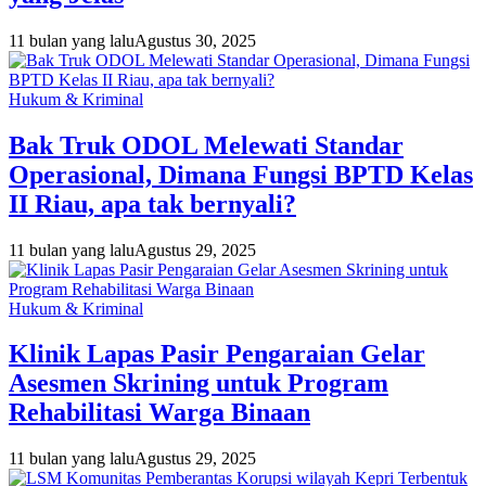
11 bulan yang lalu
Agustus 30, 2025
Hukum & Kriminal
Bak Truk ODOL Melewati Standar
Operasional, Dimana Fungsi BPTD Kelas
II Riau, apa tak bernyali?
11 bulan yang lalu
Agustus 29, 2025
Hukum & Kriminal
Klinik Lapas Pasir Pengaraian Gelar
Asesmen Skrining untuk Program
Rehabilitasi Warga Binaan
11 bulan yang lalu
Agustus 29, 2025