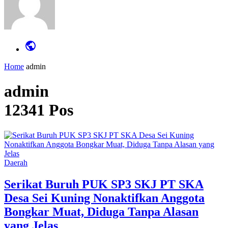
Home
admin
admin
12341 Pos
Daerah
Serikat Buruh PUK SP3 SKJ PT SKA
Desa Sei Kuning Nonaktifkan Anggota
Bongkar Muat, Diduga Tanpa Alasan
yang Jelas