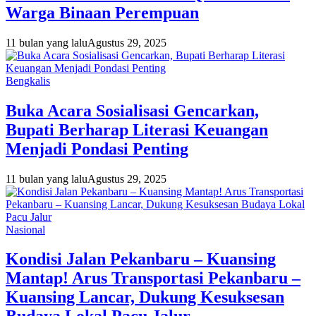
Warga Binaan Perempuan
11 bulan yang lalu
Agustus 29, 2025
Bengkalis
Buka Acara Sosialisasi Gencarkan,
Bupati Berharap Literasi Keuangan
Menjadi Pondasi Penting
11 bulan yang lalu
Agustus 29, 2025
Nasional
Kondisi Jalan Pekanbaru – Kuansing
Mantap! Arus Transportasi Pekanbaru –
Kuansing Lancar, Dukung Kesuksesan