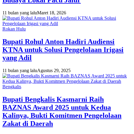
Budaya Lokal Pacu Jalur
11 bulan yang lalu
Maret 18, 2026
Rokan Hulu
Bupati Rohul Anton Hadiri Audiensi
KTNA untuk Solusi Pengelolaan Irigasi
yang Adil
11 bulan yang lalu
Agustus 29, 2025
Bengkalis
Bupati Bengkalis Kasmarni Raih
BAZNAS Award 2025 untuk Kedua
Kalinya, Bukti Komitmen Pengelolaan
Zakat di Daerah