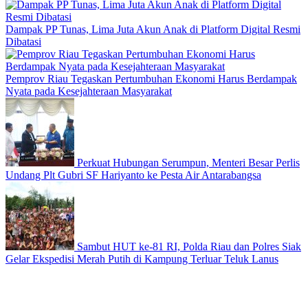
Dampak PP Tunas, Lima Juta Akun Anak di Platform Digital Resmi
Dibatasi
Pemprov Riau Tegaskan Pertumbuhan Ekonomi Harus Berdampak
Nyata pada Kesejahteraan Masyarakat
Perkuat Hubungan Serumpun, Menteri Besar Perlis
Undang Plt Gubri SF Hariyanto ke Pesta Air Antarabangsa
Sambut HUT ke-81 RI, Polda Riau dan Polres Siak
Gelar Ekspedisi Merah Putih di Kampung Terluar Teluk Lanus