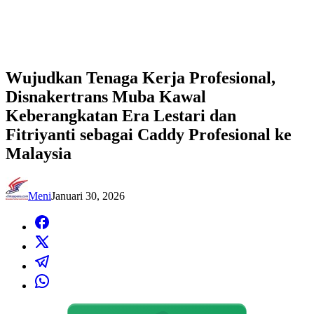
Wujudkan Tenaga Kerja Profesional,
Disnakertrans Muba Kawal
Keberangkatan Era Lestari dan
Fitriyanti sebagai Caddy Profesional ke
Malaysia
Meni
Januari 30, 2026