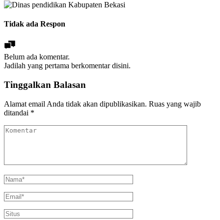
Tidak ada Respon
Belum ada komentar.
Jadilah yang pertama berkomentar disini.
Tinggalkan Balasan
Alamat email Anda tidak akan dipublikasikan.
Ruas yang wajib
ditandai
*