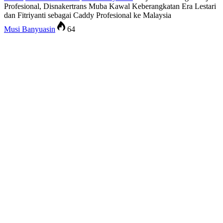
Profesional, Disnakertrans Muba Kawal Keberangkatan Era Lestari
dan Fitriyanti sebagai Caddy Profesional ke Malaysia
Musi Banyuasin
64