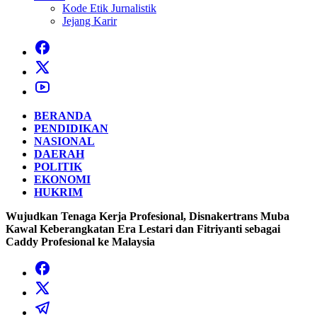
Kode Etik Jurnalistik
Jejang Karir
BERANDA
PENDIDIKAN
NASIONAL
DAERAH
POLITIK
EKONOMI
HUKRIM
Wujudkan Tenaga Kerja Profesional, Disnakertrans Muba
Kawal Keberangkatan Era Lestari dan Fitriyanti sebagai
Caddy Profesional ke Malaysia