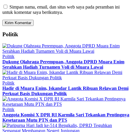
Simpan nama, email, dan situs web saya pada peramban ini
untuk komentar saya berikutnya.
Politik
Politik
Dukung Olahraga Perempuan, Anggota DPRD Muara Enim
Serahkan Hadiah Turnamen Voli di Muara Lawai
Politik
Hadir di Muara Enim, Iskandar Lantik Ribuan Relawan Demi
Perkuat Basis Dukungan Politik
Politik
Anggota Komisi X DPR RI Karmila Sari Tekankan Pentingnya
Kesetaraan Mutu PTN dan PTS