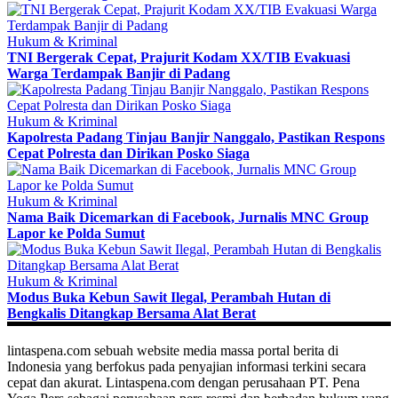
Hukum & Kriminal
TNI Bergerak Cepat, Prajurit Kodam XX/TIB Evakuasi
Warga Terdampak Banjir di Padang
Hukum & Kriminal
Kapolresta Padang Tinjau Banjir Nanggalo, Pastikan Respons
Cepat Polresta dan Dirikan Posko Siaga
Hukum & Kriminal
Nama Baik Dicemarkan di Facebook, Jurnalis MNC Group
Lapor ke Polda Sumut
Hukum & Kriminal
Modus Buka Kebun Sawit Ilegal, Perambah Hutan di
Bengkalis Ditangkap Bersama Alat Berat
lintaspena.com sebuah website media massa portal berita di
Indonesia yang berfokus pada penyajian informasi terkini secara
cepat dan akurat. Lintaspena.com dengan perusahaan PT. Pena