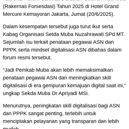
(Rakernas Forsesdasi) Tahun 2025 di Hotel Grand
Mercure Kemayoran Jakarta, Jumat (20/6/2025).
Dalam kesempatan tersebut juga turut ikut serta
Kabag Organisasi Setda Muba Nuzahrawati SPd MT.
Sejumlah isu terkait penataan pegawai ASN dan
PPPK serta mindset digitalisasi ASN dibahas dalam
forum resmi tersebut.
“Jadi Pemkab Muba akan lebih memaksimalkan
penataan pegawai ASN dan meningkatkan skill
digitalisasi di era gempuran kemajuan digital saat ini,”
ungkap Sekda Muba Dr Apriyadi MSi.
Menurutnya, peningkatan skill digitalisasi bagi ASN
dan PPPK sangat penting, terlebih untuk
menciptakan pelayanan yang transparan dan lebih
mudah.