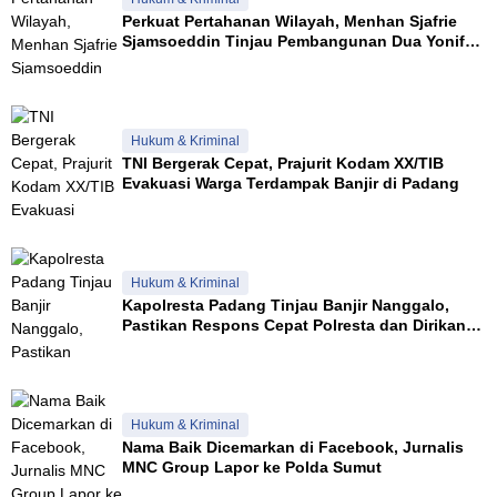
Perkuat Pertahanan Wilayah, Menhan Sjafrie
Sjamsoeddin Tinjau Pembangunan Dua Yonif
Teritorial di Riau
Hukum & Kriminal
TNI Bergerak Cepat, Prajurit Kodam XX/TIB
Evakuasi Warga Terdampak Banjir di Padang
Hukum & Kriminal
Kapolresta Padang Tinjau Banjir Nanggalo,
Pastikan Respons Cepat Polresta dan Dirikan
Posko Siaga
Hukum & Kriminal
Nama Baik Dicemarkan di Facebook, Jurnalis
MNC Group Lapor ke Polda Sumut