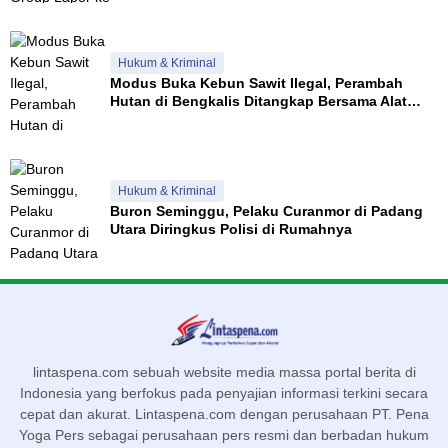
Hukum & Kriminal
Modus Buka Kebun Sawit Ilegal, Perambah
Hutan di Bengkalis Ditangkap Bersama Alat
Berat
Hukum & Kriminal
Buron Seminggu, Pelaku Curanmor di Padang
Utara Diringkus Polisi di Rumahnya
lintaspena.com sebuah website media massa portal berita di
Indonesia yang berfokus pada penyajian informasi terkini secara
cepat dan akurat. Lintaspena.com dengan perusahaan PT. Pena
Yoga Pers sebagai perusahaan pers resmi dan berbadan hukum