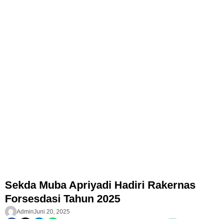
Sekda Muba Apriyadi Hadiri Rakernas
Forsesdasi Tahun 2025
Admin
Juni 20, 2025