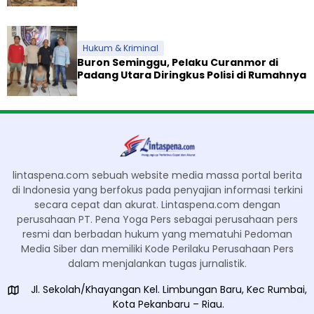
Hukum & Kriminal
Buron Seminggu, Pelaku Curanmor di
Padang Utara Diringkus Polisi di Rumahnya
lintaspena.com sebuah website media massa portal berita
di Indonesia yang berfokus pada penyajian informasi terkini
secara cepat dan akurat. Lintaspena.com dengan
perusahaan PT. Pena Yoga Pers sebagai perusahaan pers
resmi dan berbadan hukum yang mematuhi Pedoman
Media Siber dan memiliki Kode Perilaku Perusahaan Pers
dalam menjalankan tugas jurnalistik.
Jl. Sekolah/Khayangan Kel. Limbungan Baru, Kec Rumbai,
Kota Pekanbaru – Riau.