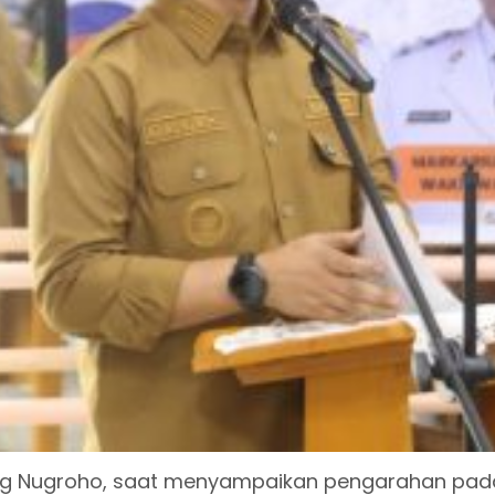
ung Nugroho, saat menyampaikan pengarahan pad