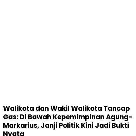
Walikota dan Wakil Walikota Tancap
Gas: Di Bawah Kepemimpinan Agung-
Markarius, Janji Politik Kini Jadi Bukti
Nyata