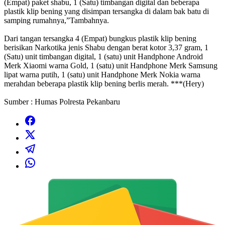
(Empat) paket shabu, 1 (Satu) timbangan digital dan beberapa
plastik klip bening yang disimpan tersangka di dalam bak batu di
samping rumahnya,”Tambahnya.
Dari tangan tersangka 4 (Empat) bungkus plastik klip bening
berisikan Narkotika jenis Shabu dengan berat kotor 3,37 gram, 1
(Satu) unit timbangan digital, 1 (satu) unit Handphone Android
Merk Xiaomi warna Gold, 1 (satu) unit Handphone Merk Samsung
lipat warna putih, 1 (satu) unit Handphone Merk Nokia warna
merahdan beberapa plastik klip bening berlis merah. ***(Hery)
Sumber : Humas Polresta Pekanbaru