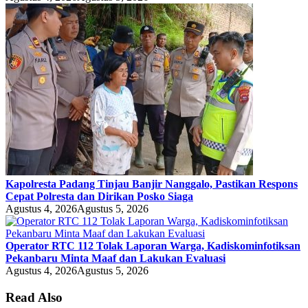
Kapolresta Padang Tinjau Banjir Nanggalo, Pastikan Respons
Cepat Polresta dan Dirikan Posko Siaga
Agustus 4, 2026
Agustus 5, 2026
Operator RTC 112 Tolak Laporan Warga, Kadiskominfotiksan
Pekanbaru Minta Maaf dan Lakukan Evaluasi
Agustus 4, 2026
Agustus 5, 2026
Read Also