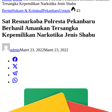
Tersangka Kepemilikan Narkotika Jenis Shabu
Berita
Hukum & Kriminal
Pekanbaru
Umum
43
Sat Resnarkoba Polresta Pekanbaru
Berhasil Amankan Tersangka
Kepemilikan Narkotika Jenis Shabu
admin
Maret 23, 2022
Maret 23, 2022