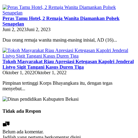
Peras Tamu Hotel, 2 Remaja Wanita Diamankan Polsek
Senapelan
Juni 2, 2023
Juni 2, 2023
Dua orang remaja wanita masing-masing inisial, AD (16)...
Tokoh Masyarakat Riau Apresiasi Ketegasan Kapolri Jenderal
Listyo Sigit Tangani Kasus Duren Tiga
Oktober 1, 2022
Oktober 1, 2022
Pimpinan tertinggi Korps Bhayangkara itu, dengan tegas
menyebut...
Tidak ada Respon
Belum ada komentar.
Jadilah yang pertama berkomentar disini.