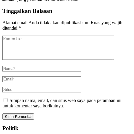
Tinggalkan Balasan
Alamat email Anda tidak akan dipublikasikan.
Ruas yang wajib
ditandai
*
Simpan nama, email, dan situs web saya pada peramban ini
untuk komentar saya berikutnya.
Politik