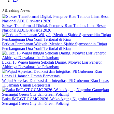
⚡Breaking News
Sukses Transformasi Digital, Pemprov Riau Tembus Lima Besar
Nasional ADLG Awards 2026
Perkuat Pertahanan Wilayah, Menhan Sjafrie Sjamsoeddin Tinjau
Pembangunan Dua Yonif Teritorial di Riau
Lukai 18 Warga hingga Sekolah Daring, Monyet Liar Peneror
Akhirnya Dievakuasi ke Pekanbaru
Wujud Apresiasi Dedikasi dan Integritas, Plt Gubernur Riau Lepas
11 Jamaah Umrah Berprestasi
Buka IMT-GT GCMC 2026, Wako Agung Nugroho Gaungkan
Semangat Green City dan Green Policing