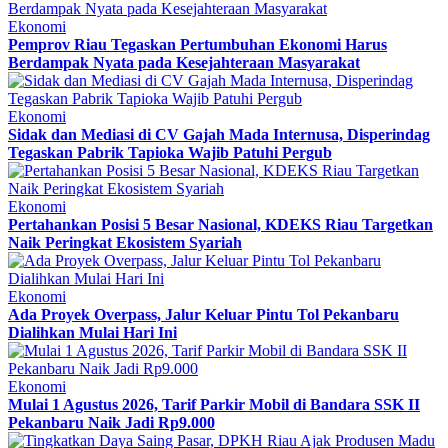
Ekonomi
Pemprov Riau Tegaskan Pertumbuhan Ekonomi Harus
Berdampak Nyata pada Kesejahteraan Masyarakat
Ekonomi
Sidak dan Mediasi di CV Gajah Mada Internusa, Disperindag
Tegaskan Pabrik Tapioka Wajib Patuhi Pergub
Ekonomi
Pertahankan Posisi 5 Besar Nasional, KDEKS Riau Targetkan
Naik Peringkat Ekosistem Syariah
Ekonomi
Ada Proyek Overpass, Jalur Keluar Pintu Tol Pekanbaru
Dialihkan Mulai Hari Ini
Ekonomi
Mulai 1 Agustus 2026, Tarif Parkir Mobil di Bandara SSK II
Pekanbaru Naik Jadi Rp9.000