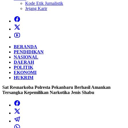
Kode Etik Jurnalistik
Jejang Karir
BERANDA
PENDIDIKAN
NASIONAL
DAERAH
POLITIK
EKONOMI
HUKRIM
Sat Resnarkoba Polresta Pekanbaru Berhasil Amankan
Tersangka Kepemilikan Narkotika Jenis Shabu