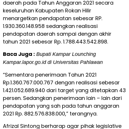
daerah pada Tahun Anggaran 2021 secara
keseluruhan Kabupaten Rokan Hilir
menargetkan pendapatan sebesar RP.
1.930.360.148.958 sedangkan realisasi
pendapatan daerah sampai dengan akhir
tahun 2021 sebesar Rp. 1.788.443.542.898.
Baca Juga :
Bupati Kampar Lounching
Kampar.lapor.go.id di Universitas Pahlawan
“Sementara penerimaan Tahun 2021
Rp.1.360.767.000.767 dengan realisasi sebesar
1.421.052.689.940 dari target yang ditetapkan 43
persen. Sedangkan penerimaan lain – lain dari
pendapatan yang sah pada tahun anggaran
2021 Rp. 882.576.838.000,” terangnya.
Afrizal Sintong berharap agar pihak legislative