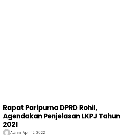
Rapat Paripurna DPRD Rohil,
Agendakan Penjelasan LKPJ Tahun
2021
Admin
April 12, 2022