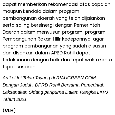
dapat memberikan rekomendasi atas capaian
maupun kendala dalam program
pembangunan daerah yang telah dijalankan
serta saling bersinergi dengan Pemerintah
Daerah dalam menyusun program-program
Pembangunan Rokan Hilir kedepannya, agar
program pembangunan yang sudah disusun
dan disahkan dalam APBD Rohil dapat
terlaksanan dengan baik dan tepat waktu serta
tepat sasaran.
Artikel Ini Telah Tayang di RIAUGREEN.COM
Dengan Judul :
DPRD Rohil Bersama Pemerintah
Laksanakan Sidang paripurna Dalam Rangka LKPJ
Tahun 2021
(
VLH
)