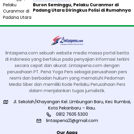
Buron Seminggu, Pelaku Curanmor di
Padang Utara Diringkus Polisi di Rumahnya
lintaspena.com sebuah website media massa portal berita
di Indonesia yang berfokus pada penyajian informasi terkini
secara cepat dan akurat. Lintaspena.com dengan
perusahaan PT. Pena Yoga Pers sebagai perusahaan pers
resmi dan berbadan hukum yang mematuhi Pedoman
Media Siber dan memiliki Kode Perilaku Perusahaan Pers
dalam menjalankan tugas jurnalistik.
Jl. Sekolah/Khayangan Kel. Limbungan Baru, Kec Rumbai,
Kota Pekanbaru – Riau.
0812 7605 5300
lintaspena21@gmail.com
Our Apps