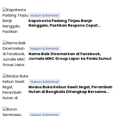
Hukum & Kriminal
Kapolresta Padang Tinjau Banjir
Nanggalo, Pastikan Respons Cepat
Polresta dan Dirikan Posko Siaga
Hukum & Kriminal
Nama Baik Dicemarkan di Facebook,
Jurnalis MNC Group Lapor ke Polda Sumut
Hukum & Kriminal
Modus Buka Kebun Sawit Ilegal, Perambah
Hutan di Bengkalis Ditangkap Bersama
Alat Berat
Hukum & Kriminal