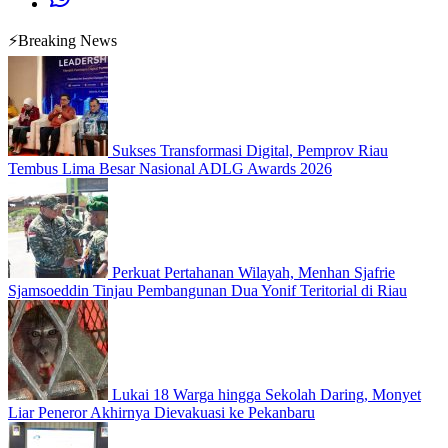
⚡Breaking News
Sukses Transformasi Digital, Pemprov Riau
Tembus Lima Besar Nasional ADLG Awards 2026
Perkuat Pertahanan Wilayah, Menhan Sjafrie
Sjamsoeddin Tinjau Pembangunan Dua Yonif Teritorial di Riau
Lukai 18 Warga hingga Sekolah Daring, Monyet
Liar Peneror Akhirnya Dievakuasi ke Pekanbaru