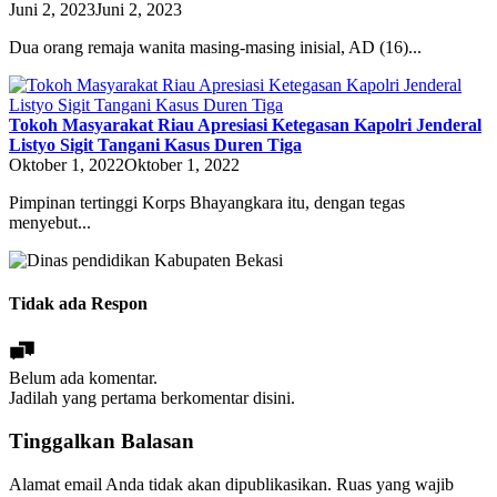
Juni 2, 2023
Juni 2, 2023
Dua orang remaja wanita masing-masing inisial, AD (16)...
Tokoh Masyarakat Riau Apresiasi Ketegasan Kapolri Jenderal
Listyo Sigit Tangani Kasus Duren Tiga
Oktober 1, 2022
Oktober 1, 2022
Pimpinan tertinggi Korps Bhayangkara itu, dengan tegas
menyebut...
Tidak ada Respon
Belum ada komentar.
Jadilah yang pertama berkomentar disini.
Tinggalkan Balasan
Alamat email Anda tidak akan dipublikasikan.
Ruas yang wajib