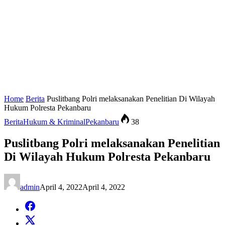
Home
Berita
Puslitbang Polri melaksanakan Penelitian Di Wilayah
Hukum Polresta Pekanbaru
Berita
Hukum & Kriminal
Pekanbaru
38
Puslitbang Polri melaksanakan Penelitian
Di Wilayah Hukum Polresta Pekanbaru
admin
April 4, 2022
April 4, 2022