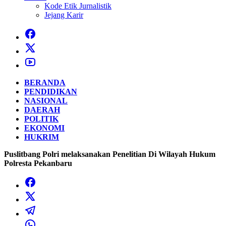
Kode Etik Jurnalistik
Jejang Karir
BERANDA
PENDIDIKAN
NASIONAL
DAERAH
POLITIK
EKONOMI
HUKRIM
Puslitbang Polri melaksanakan Penelitian Di Wilayah Hukum
Polresta Pekanbaru