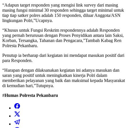
“Adapun target responden yang mengisi link survey dari masing
masing fungsi minimal 30 responden sehingga target minimal untuk
tiap tiap satker polres adalah 150 responden, diluar Anggota/ASN
lingkungan Polri,”Ucapnya.
“Khusus untuk Fungsi Reskrim respondennya adalah Responden
yang pernah berurusan dengan Proses Penyidikan antara lain Saksi,
Korban, Tersangka, Tahanan dan Pengacara,”Tambah Kabag Ren
Polresta Pekanbaru.
Penutup ia berharap dari kegiatan ini mendapat masukan positif dari
para Responden.
“Harapan dengan dilaksanakan kegiatan ini adanya masukan dan
saran yang positif untuk meningkatkan kinerja Polri dalam
memberikan pelayanan yang baik dan maksimal kepada Masyarakat
di kemudian hari,”Tutupnya.
#
Humas Polresta Pekanbaru